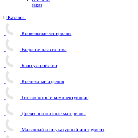
заказ
Каталог
Кровельные материалы
Водосточная система
Благоустройство
Крепежные изделия
Гипсокартон и комплектующие
Древесно-плитные материалы
Малярный и штукатурный инструмент