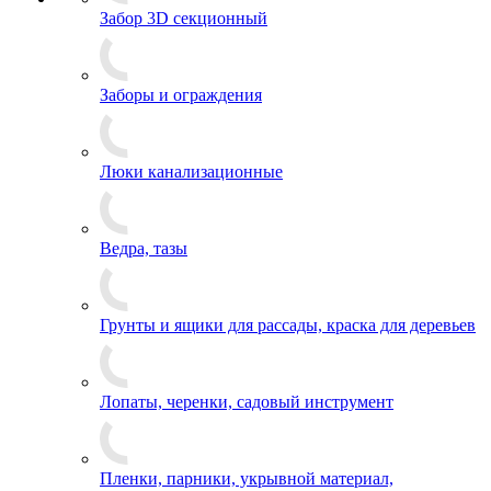
Забор 3D секционный
Заборы и ограждения
Люки канализационные
Ведра, тазы
Грунты и ящики для рассады, краска для деревьев
Лопаты, черенки, садовый инструмент
Пленки, парники, укрывной материал,