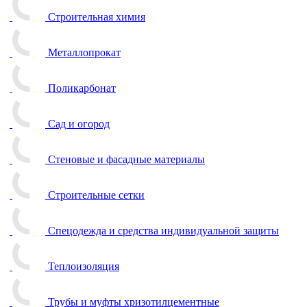
Строительная химия
Металлопрокат
Поликарбонат
Сад и огород
Стеновые и фасадные материалы
Строительные сетки
Спецодежда и средства индивидуальной защиты
Теплоизоляция
Трубы и муфты хризотилцементные