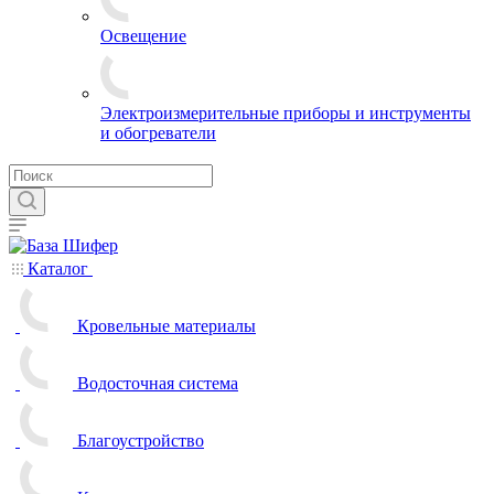
Освещение
Электроизмерительные приборы и инструменты
и обогреватели
Каталог
Кровельные материалы
Водосточная система
Благоустройство