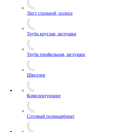
Лист стальной, полоса
Труба круглая, заглушки
Труба профильная, заглушки
Швеллер
Комплектующие
Сотовый поликарбонат