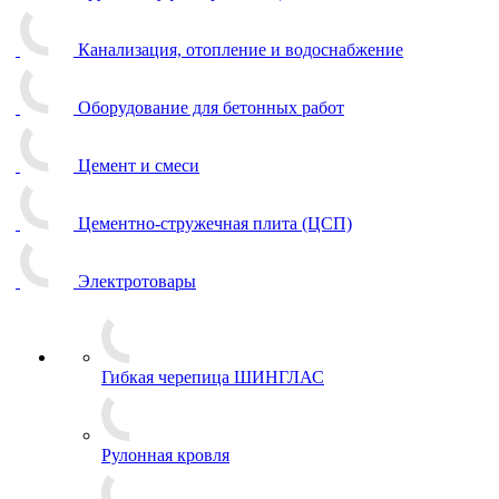
Канализация, отопление и водоснабжение
Оборудование для бетонных работ
Цемент и смеси
Цементно-стружечная плита (ЦСП)
Электротовары
Гибкая черепица ШИНГЛАС
Рулонная кровля