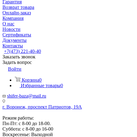
Гарантия
Возврат товара
Онлайн-заказ
Компания
О нас
Новости
Сертификаты
Документы
Контакты
+7(473) 221-40-40
Заказать звонок
Задать вопрос
Войти
Корзина
0
Избранные товары
0
shifer-baza@mail.ru
г. Воронеж, проспект Патриотов, 19А
Режим работы:
Пн-Пт: с 8-00 до 18-00.
Суббота: с 8-00 до 16-00
Воскресенье: Выходной