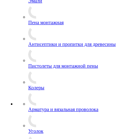
Эмали
Пена монтажная
Антисептики и пропитки для древесины
Пистолеты для монтажной пены
Колеры
Арматура и вязальная проволока
Уголок