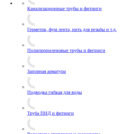
Канализационные трубы и фитинги
Герметик, фум лента, нить для резьбы и т.д.
Полипропиленовые трубы и фитинги
Запорная арматура
Подводка гибкая для воды
Труба ПНД и фитинги