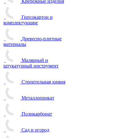
Крепежные изделия
Гипсокартон и
комплектующие
Древесно-плитные
материалы
Малярный и
штукатурный инструмент
Строительная химия
Металлопрокат
Поликарбонат
Сад и огород