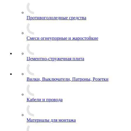
Противогололедные средства
Смеси огнеупорные и жаростойкие
Цементно-стружечная плита
Вилки, Выключатели, Патроны, Розетки
Кабели и провода
Материалы для монтажа