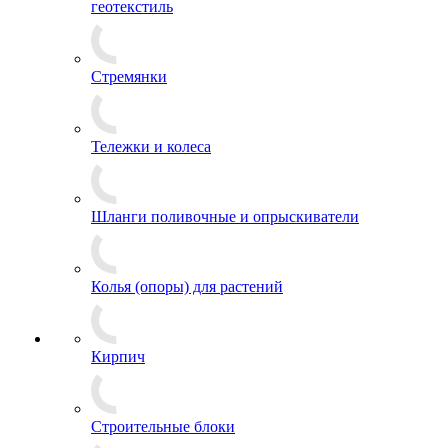
геотекстиль
Стремянки
Тележки и колеса
Шланги поливочные и опрыскиватели
Колья (опоры) для растений
Кирпич
Строительные блоки