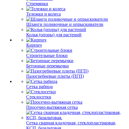
Стремянки
Тележки и колеса
Шланги поливочные и опрыскиватели
Колья (опоры) для растений
Кирпич
Строительные блоки
Бетонные перемычки
Пазогребневые плиты (ПГП)
Сетка рабица
Стеклосетки
Просечно-вытяжная сетка
Сетка сварная кладочная, стеклопластиковая,
КСП, базальтовая.