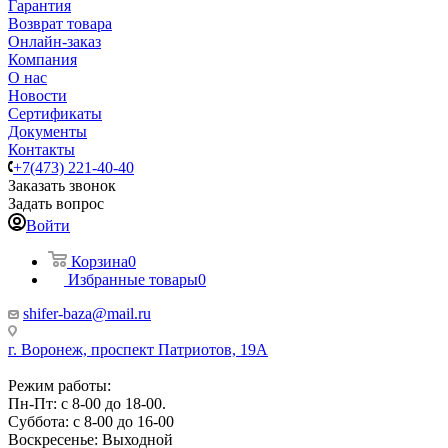
Гарантия
Возврат товара
Онлайн-заказ
Компания
О нас
Новости
Сертификаты
Документы
Контакты
+7(473) 221-40-40
Заказать звонок
Задать вопрос
Войти
Корзина
0
Избранные товары
0
shifer-baza@mail.ru
г. Воронеж, проспект Патриотов, 19А
Режим работы:
Пн-Пт: с 8-00 до 18-00.
Суббота: с 8-00 до 16-00
Воскресенье: Выходной