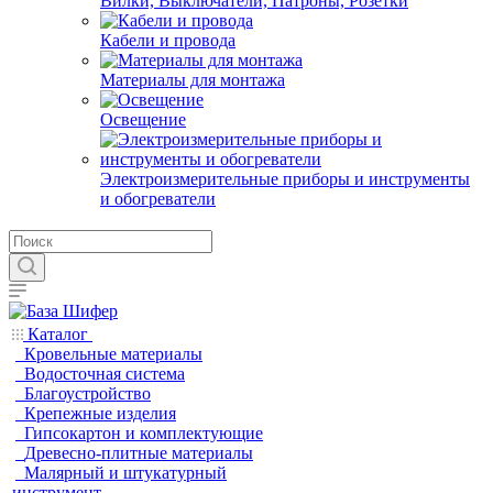
Вилки, Выключатели, Патроны, Розетки
Кабели и провода
Материалы для монтажа
Освещение
Электроизмерительные приборы и инструменты
и обогреватели
Каталог
Кровельные материалы
Водосточная система
Благоустройство
Крепежные изделия
Гипсокартон и комплектующие
Древесно-плитные материалы
Малярный и штукатурный
инструмент