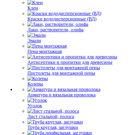
Клеи
Краски вододисперсионные (ВД)
Лаки, растворители, олифа
Эмали
Пена монтажная
Антисептики и пропитки для древесины
Пистолеты для монтажной пены
Колеры
Арматура и вязальная проволока
Уголок
Лист стальной, полоса
Труба круглая, заглушки