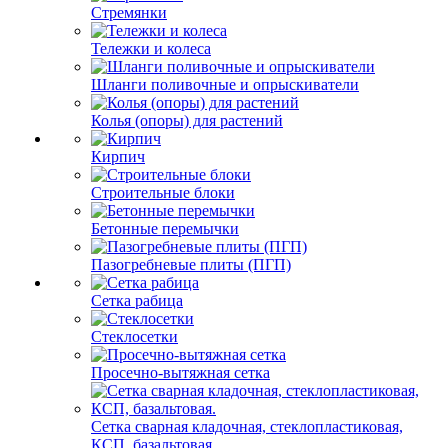
Стремянки
Тележки и колеса
Шланги поливочные и опрыскиватели
Колья (опоры) для растений
Кирпич
Строительные блоки
Бетонные перемычки
Пазогребневые плиты (ПГП)
Сетка рабица
Стеклосетки
Просечно-вытяжная сетка
Сетка сварная кладочная, стеклопластиковая,
КСП, базальтовая.