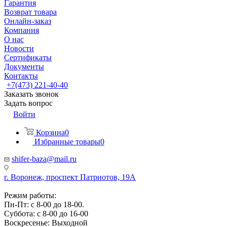
Гарантия
Возврат товара
Онлайн-заказ
Компания
О нас
Новости
Сертификаты
Документы
Контакты
+7(473) 221-40-40
Заказать звонок
Задать вопрос
Войти
Корзина
0
Избранные товары
0
shifer-baza@mail.ru
г. Воронеж, проспект Патриотов, 19А
Режим работы:
Пн-Пт: с 8-00 до 18-00.
Суббота: с 8-00 до 16-00
Воскресенье: Выходной