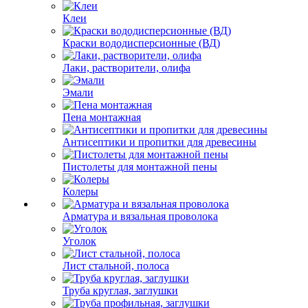
Клеи
Краски вододисперсионные (ВД)
Лаки, растворители, олифа
Эмали
Пена монтажная
Антисептики и пропитки для древесины
Пистолеты для монтажной пены
Колеры
Арматура и вязальная проволока
Уголок
Лист стальной, полоса
Труба круглая, заглушки