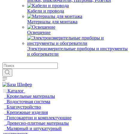
Вилки, Выключатели, Патроны, Розетки
Кабели и провода
Материалы для монтажа
Освещение
Электроизмерительные приборы и инструменты
и обогреватели
Каталог
Кровельные материалы
Водосточная система
Благоустройство
Крепежные изделия
Гипсокартон и комплектующие
Древесно-плитные материалы
Малярный и штукатурный
инструмент