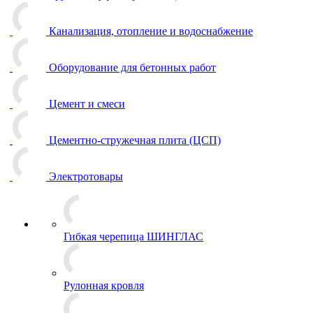
Канализация, отопление и водоснабжение
Оборудование для бетонных работ
Цемент и смеси
Цементно-стружечная плита (ЦСП)
Электротовары
Гибкая черепица ШИНГЛАС
Рулонная кровля