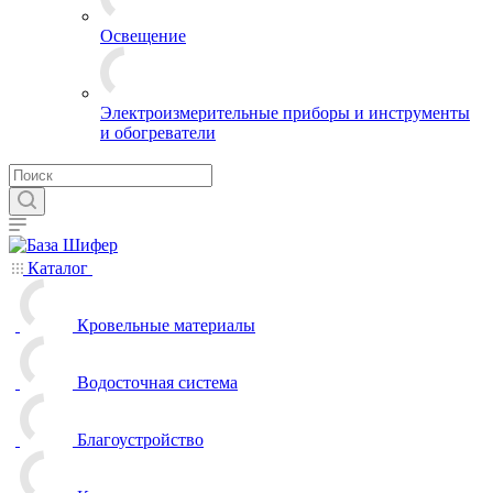
Освещение
Электроизмерительные приборы и инструменты
и обогреватели
Каталог
Кровельные материалы
Водосточная система
Благоустройство