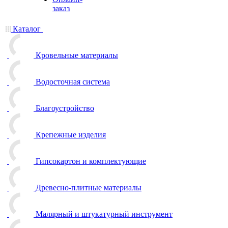
заказ
Каталог
Кровельные материалы
Водосточная система
Благоустройство
Крепежные изделия
Гипсокартон и комплектующие
Древесно-плитные материалы
Малярный и штукатурный инструмент