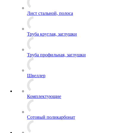
Лист стальной, полоса
Труба круглая, заглушки
Труба профильная, заглушки
Швеллер
Комплектующие
Сотовый поликарбонат