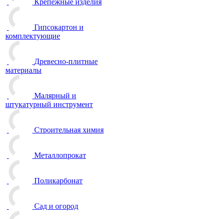
Крепежные изделия
Гипсокартон и
комплектующие
Древесно-плитные
материалы
Малярный и
штукатурный инструмент
Строительная химия
Металлопрокат
Поликарбонат
Сад и огород