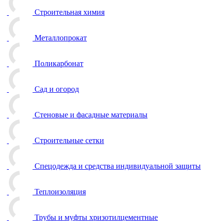
Строительная химия
Металлопрокат
Поликарбонат
Сад и огород
Стеновые и фасадные материалы
Строительные сетки
Спецодежда и средства индивидуальной защиты
Теплоизоляция
Трубы и муфты хризотилцементные