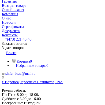
Гарантия
Возврат товара
Онлайн-заказ
Компания
О нас
Новости
Сертификаты
Документы
Контакты
+7(473) 221-40-40
Заказать звонок
Задать вопрос
Войти
Корзина
0
Избранные товары
0
shifer-baza@mail.ru
г. Воронеж, проспект Патриотов, 19А
Режим работы:
Пн-Пт: с 8-00 до 18-00.
Суббота: с 8-00 до 16-00
Воскресенье: Выходной