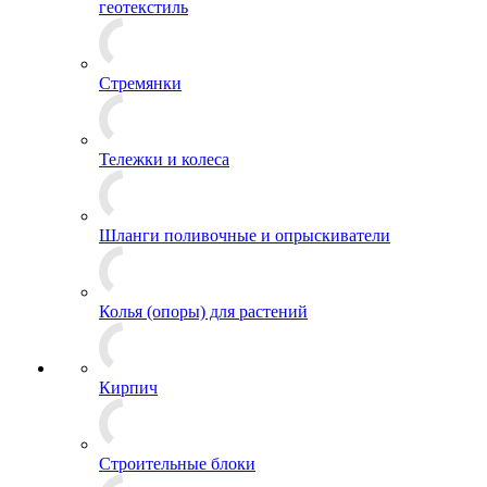
геотекстиль
Стремянки
Тележки и колеса
Шланги поливочные и опрыскиватели
Колья (опоры) для растений
Кирпич
Строительные блоки