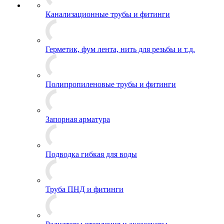
Канализационные трубы и фитинги
Герметик, фум лента, нить для резьбы и т.д.
Полипропиленовые трубы и фитинги
Запорная арматура
Подводка гибкая для воды
Труба ПНД и фитинги