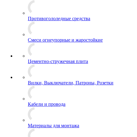
Противогололедные средства
Смеси огнеупорные и жаростойкие
Цементно-стружечная плита
Вилки, Выключатели, Патроны, Розетки
Кабели и провода
Материалы для монтажа