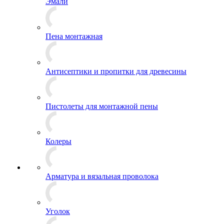
Эмали
Пена монтажная
Антисептики и пропитки для древесины
Пистолеты для монтажной пены
Колеры
Арматура и вязальная проволока
Уголок