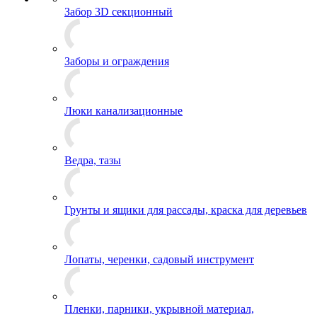
Забор 3D секционный
Заборы и ограждения
Люки канализационные
Ведра, тазы
Грунты и ящики для рассады, краска для деревьев
Лопаты, черенки, садовый инструмент
Пленки, парники, укрывной материал,