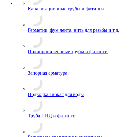
Канализационные трубы и фитинги
Герметик, фум лента, нить для резьбы и т.д.
Полипропиленовые трубы и фитинги
Запорная арматура
Подводка гибкая для воды
Труба ПНД и фитинги