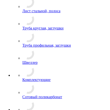
Лист стальной, полоса
Труба круглая, заглушки
Труба профильная, заглушки
Швеллер
Комплектующие
Сотовый поликарбонат