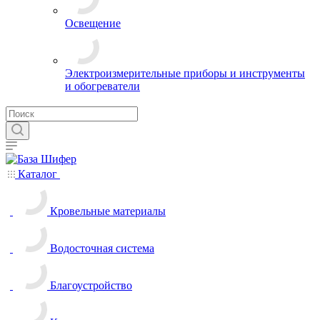
Освещение
Электроизмерительные приборы и инструменты
и обогреватели
Каталог
Кровельные материалы
Водосточная система
Благоустройство