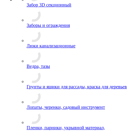
Забор 3D секционный
Заборы и ограждения
Люки канализационные
Ведра, тазы
Грунты и ящики для рассады, краска для деревьев
Лопаты, черенки, садовый инструмент
Пленки, парники, укрывной материал,