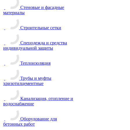
Стеновые и фасадные
материалы
Строительные сетки
Спецодежда и средства
индивидуальной защиты
Теплоизоляция
Трубы и муфты
хризотилцементные
Канализация, отопление и
водоснабжение
Оборудование для
бетонных работ