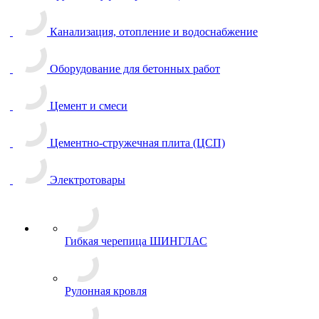
Канализация, отопление и водоснабжение
Оборудование для бетонных работ
Цемент и смеси
Цементно-стружечная плита (ЦСП)
Электротовары
Гибкая черепица ШИНГЛАС
Рулонная кровля