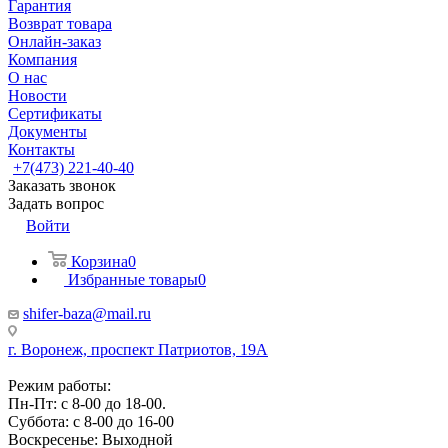
Гарантия
Возврат товара
Онлайн-заказ
Компания
О нас
Новости
Сертификаты
Документы
Контакты
+7(473) 221-40-40
Заказать звонок
Задать вопрос
Войти
Корзина
0
Избранные товары
0
shifer-baza@mail.ru
г. Воронеж, проспект Патриотов, 19А
Режим работы:
Пн-Пт: с 8-00 до 18-00.
Суббота: с 8-00 до 16-00
Воскресенье: Выходной