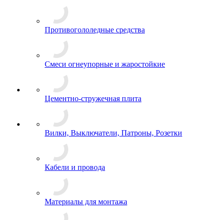
Противогололедные средства
Смеси огнеупорные и жаростойкие
Цементно-стружечная плита
Вилки, Выключатели, Патроны, Розетки
Кабели и провода
Материалы для монтажа