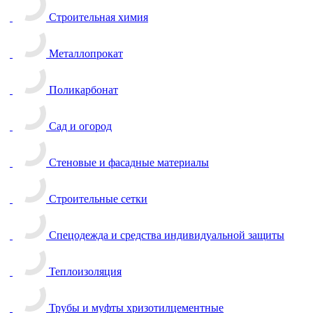
Строительная химия
Металлопрокат
Поликарбонат
Сад и огород
Стеновые и фасадные материалы
Строительные сетки
Спецодежда и средства индивидуальной защиты
Теплоизоляция
Трубы и муфты хризотилцементные