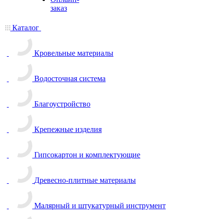
заказ
Каталог
Кровельные материалы
Водосточная система
Благоустройство
Крепежные изделия
Гипсокартон и комплектующие
Древесно-плитные материалы
Малярный и штукатурный инструмент