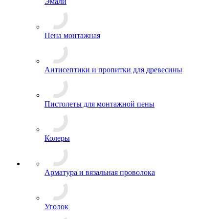
Эмали
Пена монтажная
Антисептики и пропитки для древесины
Пистолеты для монтажной пены
Колеры
Арматура и вязальная проволока
Уголок