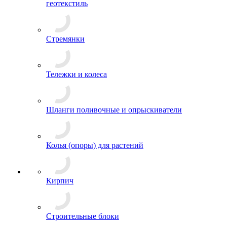
геотекстиль
Стремянки
Тележки и колеса
Шланги поливочные и опрыскиватели
Колья (опоры) для растений
Кирпич
Строительные блоки