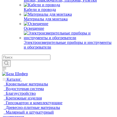
Вилки, Выключатели, Патроны, Розетки
Кабели и провода
Материалы для монтажа
Освещение
Электроизмерительные приборы и инструменты
и обогреватели
Каталог
Кровельные материалы
Водосточная система
Благоустройство
Крепежные изделия
Гипсокартон и комплектующие
Древесно-плитные материалы
Малярный и штукатурный
инструмент