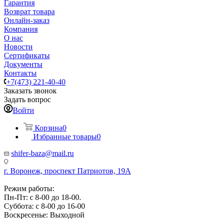
Гарантия
Возврат товара
Онлайн-заказ
Компания
О нас
Новости
Сертификаты
Документы
Контакты
+7(473) 221-40-40
Заказать звонок
Задать вопрос
Войти
Корзина
0
Избранные товары
0
shifer-baza@mail.ru
г. Воронеж, проспект Патриотов, 19А
Режим работы:
Пн-Пт: с 8-00 до 18-00.
Суббота: с 8-00 до 16-00
Воскресенье: Выходной