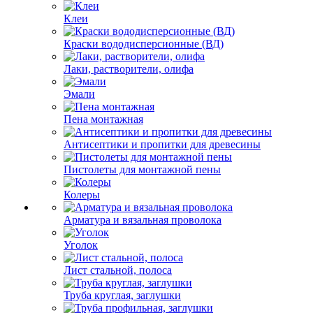
Клеи
Краски вододисперсионные (ВД)
Лаки, растворители, олифа
Эмали
Пена монтажная
Антисептики и пропитки для древесины
Пистолеты для монтажной пены
Колеры
Арматура и вязальная проволока
Уголок
Лист стальной, полоса
Труба круглая, заглушки