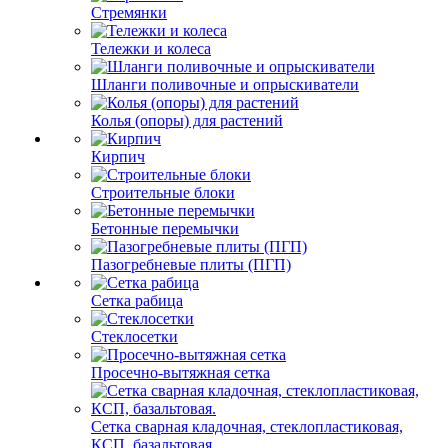
Стремянки
Тележки и колеса
Шланги поливочные и опрыскиватели
Колья (опоры) для растений
Кирпич
Строительные блоки
Бетонные перемычки
Пазогребневые плиты (ПГП)
Сетка рабица
Стеклосетки
Просечно-вытяжная сетка
Сетка сварная кладочная, стеклопластиковая,
КСП, базальтовая.