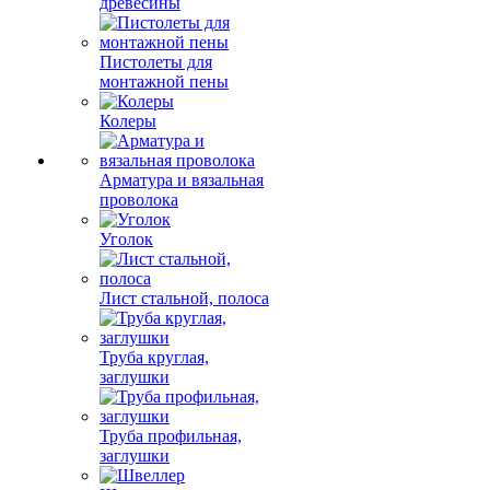
древесины
Пистолеты для
монтажной пены
Колеры
Арматура и вязальная
проволока
Уголок
Лист стальной, полоса
Труба круглая,
заглушки
Труба профильная,
заглушки