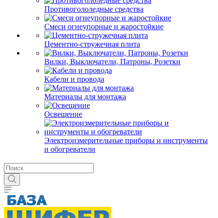
Противогололедные средства
Смеси огнеупорные и жаростойкие
Цементно-стружечная плита
Вилки, Выключатели, Патроны, Розетки
Кабели и провода
Материалы для монтажа
Освещение
Электроизмерительные приборы и инструменты
и обогреватели