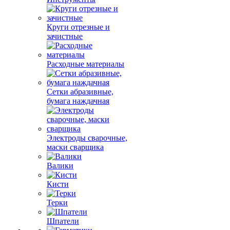
Круги отрезные и
зачистные
Расходные материалы
Сетки абразивные,
бумага наждачная
Электроды сварочные,
маски сварщика
Валики
Кисти
Терки
Шпатели