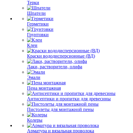
Терки
Шпатели
Герметики
Грунтовки
Клеи
Краски вододисперсионные (ВД)
Лаки, растворители, олифа
Эмали
Пена монтажная
Антисептики и пропитки для древесины
Пистолеты для монтажной пены
Колеры
Арматура и вязальная проволока