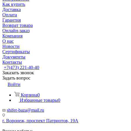
Как купить
Доставка
Оплата
Гарантия
Возврат товара
Онлайн-заказ
Компания
О нас
Новости
Сертификаты
Документы
Контакты
+7(473) 221-40-40
Заказать звонок
Задать вопрос
Войти
Корзина
0
Избранные товары
0
shifer-baza@mail.ru
г. Воронеж, проспект Патриотов, 19А