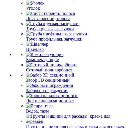
Уголок
Лист стальной, полоса
Труба круглая, заглушки
Труба профильная, заглушки
Швеллер
Комплектующие
Сотовый поликарбонат
Забор 3D секционный
Заборы и ограждения
Люки канализационные
Ведра, тазы
Грунты и ящики для рассады, краска для деревьев