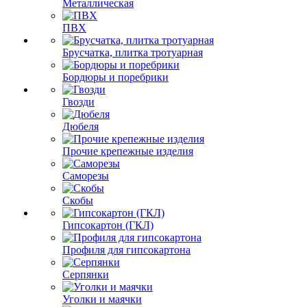
Металлическая
ПВХ
Брусчатка, плитка тротуарная
Бордюры и поребрики
Гвозди
Дюбеля
Прочие крепежные изделия
Саморезы
Скобы
Гипсокартон (ГКЛ)
Профиля для гипсокартона
Серпянки
Уголки и маячки