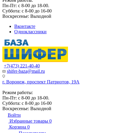
Режим работы:
Пн-Пт: с 8-00 до 18-00.
Суббота: с 8-00 до 16-00
Воскресенье: Выходной
Вконтакте
Одноклассники
+7(473) 221-40-40
shifer-baza@mail.ru
г. Воронеж, проспект Патриотов, 19А
Режим работы:
Пн-Пт: с 8-00 до 18-00.
Суббота: с 8-00 до 16-00
Воскресенье: Выходной
Войти
Избранные товары
0
Корзина
0