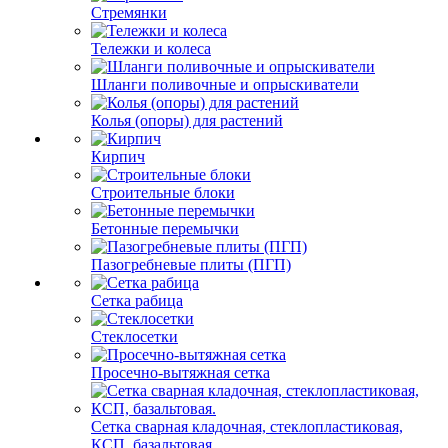
Стремянки
Тележки и колеса
Шланги поливочные и опрыскиватели
Колья (опоры) для растений
Кирпич
Строительные блоки
Бетонные перемычки
Пазогребневые плиты (ПГП)
Сетка рабица
Стеклосетки
Просечно-вытяжная сетка
Сетка сварная кладочная, стеклопластиковая,
КСП, базальтовая.