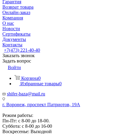
Гарантия
Возврат товара
Онлайн-заказ
Компания
О нас
Новости
Сертификаты
Документы
Контакты
+7(473) 221-40-40
Заказать звонок
Задать вопрос
Войти
Корзина
0
Избранные товары
0
shifer-baza@mail.ru
г. Воронеж, проспект Патриотов, 19А
Режим работы:
Пн-Пт: с 8-00 до 18-00.
Суббота: с 8-00 до 16-00
Воскресенье: Выходной