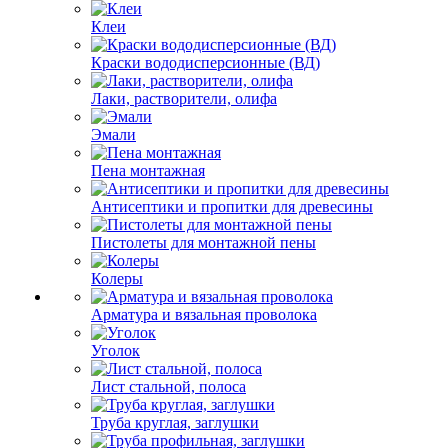
Клеи
Краски вододисперсионные (ВД)
Лаки, растворители, олифа
Эмали
Пена монтажная
Антисептики и пропитки для древесины
Пистолеты для монтажной пены
Колеры
Арматура и вязальная проволока
Уголок
Лист стальной, полоса
Труба круглая, заглушки