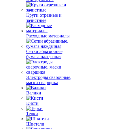
Круги отрезные и
зачистные
Расходные материалы
Сетки абразивные,
бумага наждачная
Электроды сварочные,
маски сварщика
Валики
Кисти
Терки
Шпатели