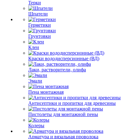
Терки
Шпатели
Герметики
Грунтовки
Клеи
Краски вододисперсионные (ВД)
Лаки, растворители, олифа
Эмали
Пена монтажная
Антисептики и пропитки для древесины
Пистолеты для монтажной пены
Колеры
Арматура и вязальная проволока