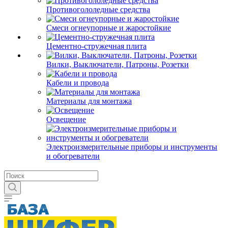
Противогололедные средства
Смеси огнеупорные и жаростойкие
Цементно-стружечная плита
Вилки, Выключатели, Патроны, Розетки
Кабели и провода
Материалы для монтажа
Освещение
Электроизмерительные приборы и инструменты
и обогреватели