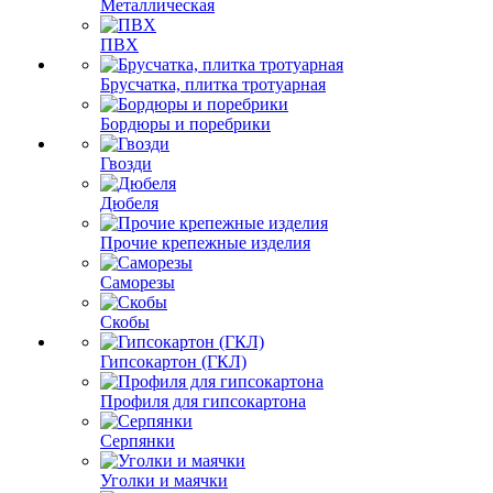
Металлическая
ПВХ
Брусчатка, плитка тротуарная
Бордюры и поребрики
Гвозди
Дюбеля
Прочие крепежные изделия
Саморезы
Скобы
Гипсокартон (ГКЛ)
Профиля для гипсокартона
Серпянки
Уголки и маячки