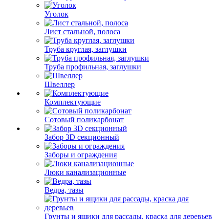
Уголок
Лист стальной, полоса
Труба круглая, заглушки
Труба профильная, заглушки
Швеллер
Комплектующие
Сотовый поликарбонат
Забор 3D секционный
Заборы и ограждения
Люки канализационные
Ведра, тазы
Грунты и ящики для рассады, краска для деревьев