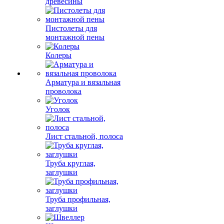
древесины
Пистолеты для
монтажной пены
Колеры
Арматура и вязальная
проволока
Уголок
Лист стальной, полоса
Труба круглая,
заглушки
Труба профильная,
заглушки