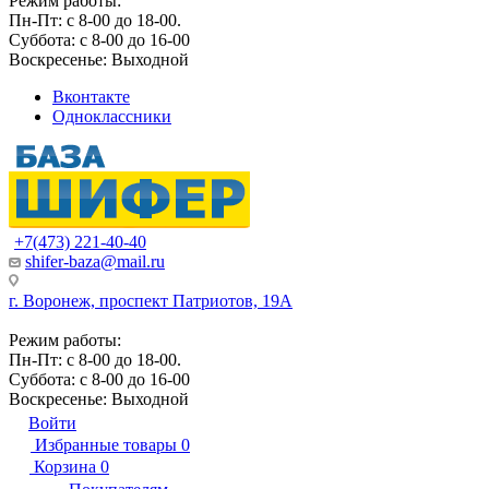
Режим работы:
Пн-Пт: с 8-00 до 18-00.
Суббота: с 8-00 до 16-00
Воскресенье: Выходной
Вконтакте
Одноклассники
+7(473) 221-40-40
shifer-baza@mail.ru
г. Воронеж, проспект Патриотов, 19А
Режим работы:
Пн-Пт: с 8-00 до 18-00.
Суббота: с 8-00 до 16-00
Воскресенье: Выходной
Войти
Избранные товары
0
Корзина
0