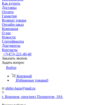
Как купить
Доставка
Оплата
Гарантия
Возврат товара
Онлайн-заказ
Компания
О нас
Новости
Сертификаты
Документы
Контакты
+7(473) 221-40-40
Заказать звонок
Задать вопрос
Войти
Корзина
0
Избранные товары
0
shifer-baza@mail.ru
г. Воронеж, проспект Патриотов, 19А