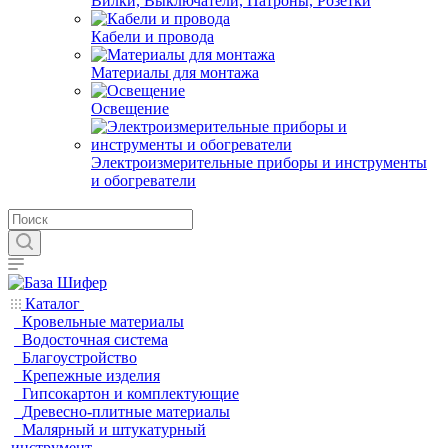
Вилки, Выключатели, Патроны, Розетки
Кабели и провода
Материалы для монтажа
Освещение
Электроизмерительные приборы и инструменты
и обогреватели
Каталог
Кровельные материалы
Водосточная система
Благоустройство
Крепежные изделия
Гипсокартон и комплектующие
Древесно-плитные материалы
Малярный и штукатурный
инструмент