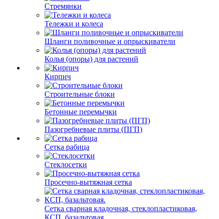
Стремянки
Тележки и колеса
Шланги поливочные и опрыскиватели
Колья (опоры) для растений
Кирпич
Строительные блоки
Бетонные перемычки
Пазогребневые плиты (ПГП)
Сетка рабица
Стеклосетки
Просечно-вытяжная сетка
Сетка сварная кладочная, стеклопластиковая,
КСП, базальтовая.