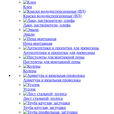
Клеи
Краски вододисперсионные (ВД)
Лаки, растворители, олифа
Эмали
Пена монтажная
Антисептики и пропитки для древесины
Пистолеты для монтажной пены
Колеры
Арматура и вязальная проволока
Уголок
Лист стальной, полоса
Труба круглая, заглушки