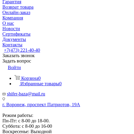
Гарантия
Возврат товара
Онлайн-заказ
Компания
О нас
Новости
Сертификаты
Документы
Контакты
+7(473) 221-40-40
Заказать звонок
Задать вопрос
Войти
Корзина
0
Избранные товары
0
shifer-baza@mail.ru
г. Воронеж, проспект Патриотов, 19А
Режим работы:
Пн-Пт: с 8-00 до 18-00.
Суббота: с 8-00 до 16-00
Воскресенье: Выходной