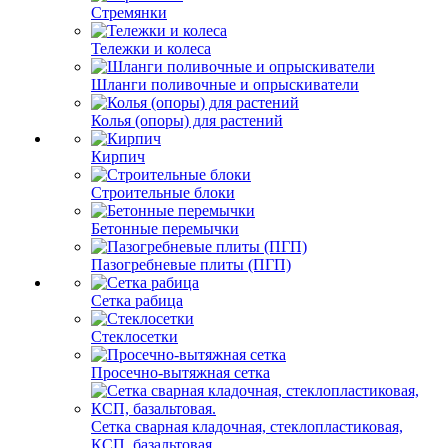
Стремянки
Тележки и колеса
Шланги поливочные и опрыскиватели
Колья (опоры) для растений
Кирпич
Строительные блоки
Бетонные перемычки
Пазогребневые плиты (ПГП)
Сетка рабица
Стеклосетки
Просечно-вытяжная сетка
Сетка сварная кладочная, стеклопластиковая,
КСП, базальтовая.