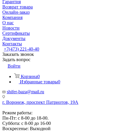
Гарантия
Возврат товара
Онлайн-заказ
Компания
О нас
Новости
Сертификаты
Документы
Контакты
+7(473) 221-40-40
Заказать звонок
Задать вопрос
Войти
Корзина
0
Избранные товары
0
shifer-baza@mail.ru
г. Воронеж, проспект Патриотов, 19А
Режим работы:
Пн-Пт: с 8-00 до 18-00.
Суббота: с 8-00 до 16-00
Воскресенье: Выходной