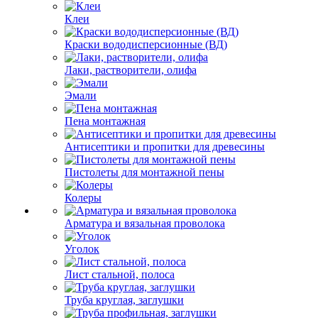
Клеи
Краски вододисперсионные (ВД)
Лаки, растворители, олифа
Эмали
Пена монтажная
Антисептики и пропитки для древесины
Пистолеты для монтажной пены
Колеры
Арматура и вязальная проволока
Уголок
Лист стальной, полоса
Труба круглая, заглушки