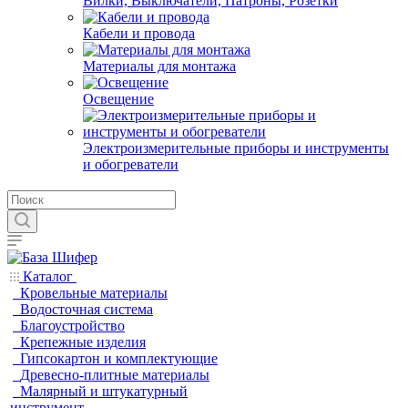
Вилки, Выключатели, Патроны, Розетки
Кабели и провода
Материалы для монтажа
Освещение
Электроизмерительные приборы и инструменты
и обогреватели
Каталог
Кровельные материалы
Водосточная система
Благоустройство
Крепежные изделия
Гипсокартон и комплектующие
Древесно-плитные материалы
Малярный и штукатурный
инструмент