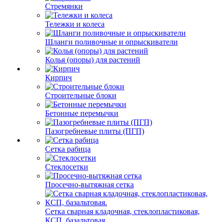
Стремянки
Тележки и колеса
Шланги поливочные и опрыскиватели
Колья (опоры) для растений
Кирпич
Строительные блоки
Бетонные перемычки
Пазогребневые плиты (ПГП)
Сетка рабица
Стеклосетки
Просечно-вытяжная сетка
Сетка сварная кладочная, стеклопластиковая,
КСП, базальтовая.