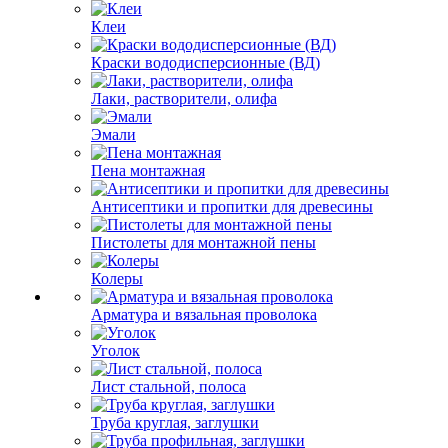
Клеи
Краски вододисперсионные (ВД)
Лаки, растворители, олифа
Эмали
Пена монтажная
Антисептики и пропитки для древесины
Пистолеты для монтажной пены
Колеры
Арматура и вязальная проволока
Уголок
Лист стальной, полоса
Труба круглая, заглушки