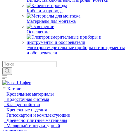
Вилки, Выключатели, Патроны, Розетки
Кабели и провода
Материалы для монтажа
Освещение
Электроизмерительные приборы и инструменты
и обогреватели
Каталог
Кровельные материалы
Водосточная система
Благоустройство
Крепежные изделия
Гипсокартон и комплектующие
Древесно-плитные материалы
Малярный и штукатурный
инструмент