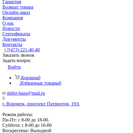
Гарантия
Возврат товара
Онлайн-заказ
Компания
О нас
Новости
Сертификаты
Документы
Контакты
+7(473) 221-40-40
Заказать звонок
Задать вопрос
Войти
Корзина
0
Избранные товары
0
shifer-baza@mail.ru
г. Воронеж, проспект Патриотов, 19А
Режим работы:
Пн-Пт: с 8-00 до 18-00.
Суббота: с 8-00 до 16-00
Воскресенье: Выходной