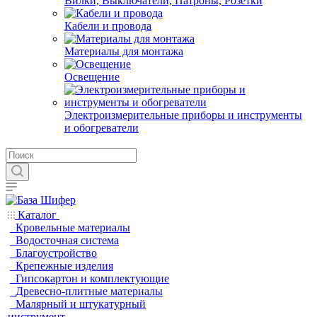
Вилки, Выключатели, Патроны, Розетки
Кабели и провода
Материалы для монтажа
Освещение
Электроизмерительные приборы и инструменты
и обогреватели
Каталог
Кровельные материалы
Водосточная система
Благоустройство
Крепежные изделия
Гипсокартон и комплектующие
Древесно-плитные материалы
Малярный и штукатурный
инструмент