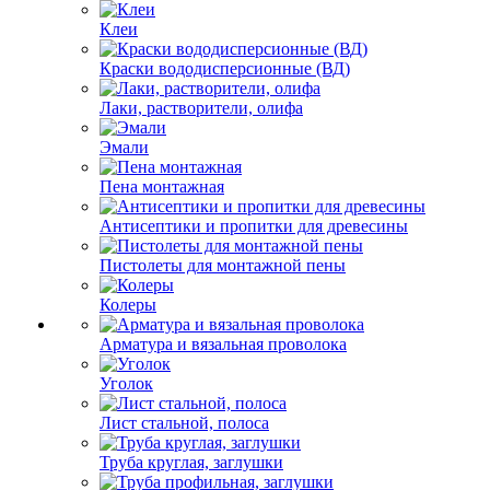
Клеи
Краски вододисперсионные (ВД)
Лаки, растворители, олифа
Эмали
Пена монтажная
Антисептики и пропитки для древесины
Пистолеты для монтажной пены
Колеры
Арматура и вязальная проволока
Уголок
Лист стальной, полоса
Труба круглая, заглушки