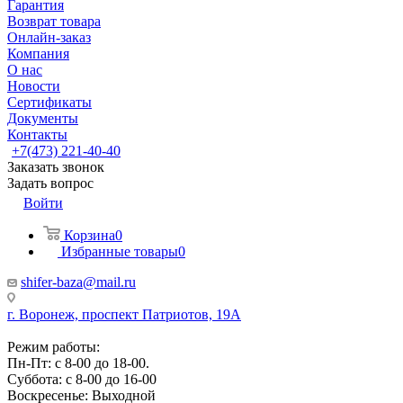
Гарантия
Возврат товара
Онлайн-заказ
Компания
О нас
Новости
Сертификаты
Документы
Контакты
+7(473) 221-40-40
Заказать звонок
Задать вопрос
Войти
Корзина
0
Избранные товары
0
shifer-baza@mail.ru
г. Воронеж, проспект Патриотов, 19А
Режим работы:
Пн-Пт: с 8-00 до 18-00.
Суббота: с 8-00 до 16-00
Воскресенье: Выходной