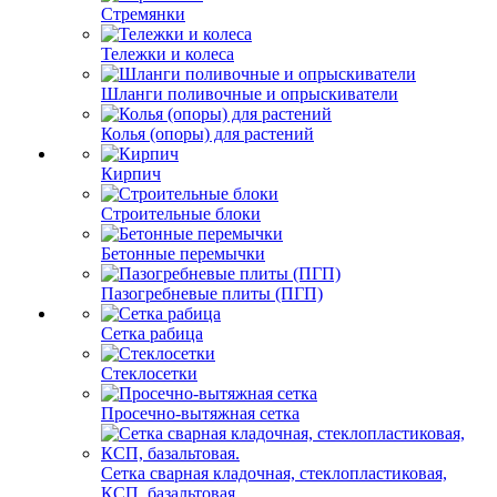
Стремянки
Тележки и колеса
Шланги поливочные и опрыскиватели
Колья (опоры) для растений
Кирпич
Строительные блоки
Бетонные перемычки
Пазогребневые плиты (ПГП)
Сетка рабица
Стеклосетки
Просечно-вытяжная сетка
Сетка сварная кладочная, стеклопластиковая,
КСП, базальтовая.