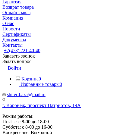
Гарантия
Возврат товара
Онлайн-заказ
Компания
О нас
Новости
Сертификаты
Документы
Контакты
+7(473) 221-40-40
Заказать звонок
Задать вопрос
Войти
Корзина
0
Избранные товары
0
shifer-baza@mail.ru
г. Воронеж, проспект Патриотов, 19А
Режим работы:
Пн-Пт: с 8-00 до 18-00.
Суббота: с 8-00 до 16-00
Воскресенье: Выходной