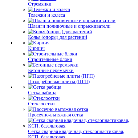
Стремянки
Тележки и колеса
Шланги поливочные и опрыскиватели
Колья (опоры) для растений
Кирпич
Строительные блоки
Бетонные перемычки
Пазогребневые плиты (ПГП)
Сетка рабица
Стеклосетки
Просечно-вытяжная сетка
Сетка сварная кладочная, стеклопластиковая,
КСП, базальтовая.