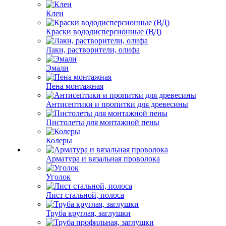
Клеи
Краски вододисперсионные (ВД)
Лаки, растворители, олифа
Эмали
Пена монтажная
Антисептики и пропитки для древесины
Пистолеты для монтажной пены
Колеры
Арматура и вязальная проволока
Уголок
Лист стальной, полоса
Труба круглая, заглушки