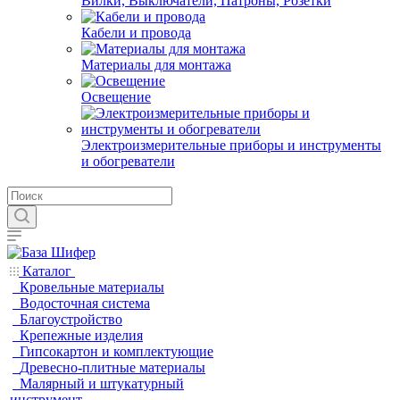
Вилки, Выключатели, Патроны, Розетки
Кабели и провода
Материалы для монтажа
Освещение
Электроизмерительные приборы и инструменты
и обогреватели
Каталог
Кровельные материалы
Водосточная система
Благоустройство
Крепежные изделия
Гипсокартон и комплектующие
Древесно-плитные материалы
Малярный и штукатурный
инструмент