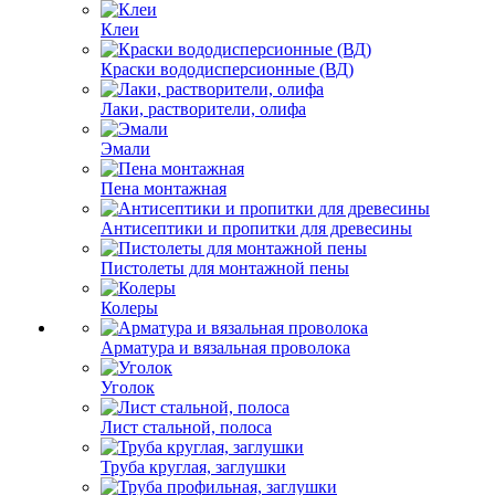
Клеи
Краски вододисперсионные (ВД)
Лаки, растворители, олифа
Эмали
Пена монтажная
Антисептики и пропитки для древесины
Пистолеты для монтажной пены
Колеры
Арматура и вязальная проволока
Уголок
Лист стальной, полоса
Труба круглая, заглушки