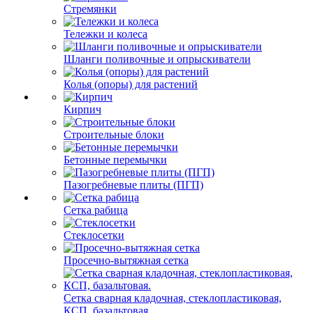
Стремянки
Тележки и колеса
Шланги поливочные и опрыскиватели
Колья (опоры) для растений
Кирпич
Строительные блоки
Бетонные перемычки
Пазогребневые плиты (ПГП)
Сетка рабица
Стеклосетки
Просечно-вытяжная сетка
Сетка сварная кладочная, стеклопластиковая,
КСП, базальтовая.