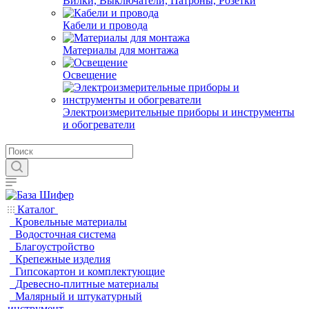
Вилки, Выключатели, Патроны, Розетки
Кабели и провода
Материалы для монтажа
Освещение
Электроизмерительные приборы и инструменты
и обогреватели
Каталог
Кровельные материалы
Водосточная система
Благоустройство
Крепежные изделия
Гипсокартон и комплектующие
Древесно-плитные материалы
Малярный и штукатурный
инструмент