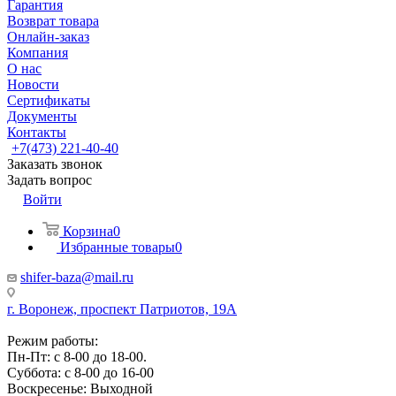
Гарантия
Возврат товара
Онлайн-заказ
Компания
О нас
Новости
Сертификаты
Документы
Контакты
+7(473) 221-40-40
Заказать звонок
Задать вопрос
Войти
Корзина
0
Избранные товары
0
shifer-baza@mail.ru
г. Воронеж, проспект Патриотов, 19А
Режим работы:
Пн-Пт: с 8-00 до 18-00.
Суббота: с 8-00 до 16-00
Воскресенье: Выходной