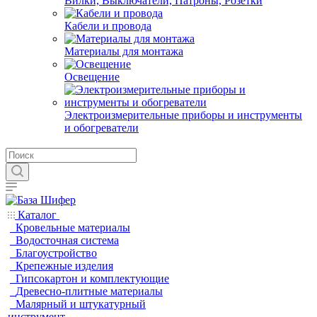
Вилки, Выключатели, Патроны, Розетки
Кабели и провода
Материалы для монтажа
Освещение
Электроизмерительные приборы и инструменты
и обогреватели
Каталог
Кровельные материалы
Водосточная система
Благоустройство
Крепежные изделия
Гипсокартон и комплектующие
Древесно-плитные материалы
Малярный и штукатурный
инструмент