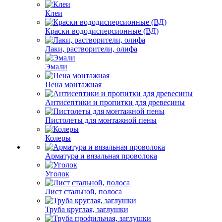
Клеи
Краски вододисперсионные (ВД)
Лаки, растворители, олифа
Эмали
Пена монтажная
Антисептики и пропитки для древесины
Пистолеты для монтажной пены
Колеры
Арматура и вязальная проволока
Уголок
Лист стальной, полоса
Труба круглая, заглушки