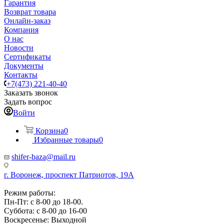
Гарантия
Возврат товара
Онлайн-заказ
Компания
О нас
Новости
Сертификаты
Документы
Контакты
+7(473) 221-40-40
Заказать звонок
Задать вопрос
Войти
Корзина
0
Избранные товары
0
shifer-baza@mail.ru
г. Воронеж, проспект Патриотов, 19А
Режим работы:
Пн-Пт: с 8-00 до 18-00.
Суббота: с 8-00 до 16-00
Воскресенье: Выходной