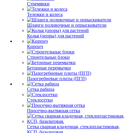
Стремянки
Тележки и колеса
Шланги поливочные и опрыскиватели
Колья (опоры) для растений
Кирпич
Строительные блоки
Бетонные перемычки
Пазогребневые плиты (ПГП)
Сетка рабица
Стеклосетки
Просечно-вытяжная сетка
Сетка сварная кладочная, стеклопластиковая,
КСП, базальтовая.