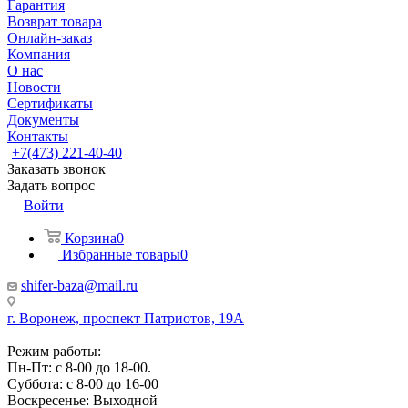
Гарантия
Возврат товара
Онлайн-заказ
Компания
О нас
Новости
Сертификаты
Документы
Контакты
+7(473) 221-40-40
Заказать звонок
Задать вопрос
Войти
Корзина
0
Избранные товары
0
shifer-baza@mail.ru
г. Воронеж, проспект Патриотов, 19А
Режим работы:
Пн-Пт: с 8-00 до 18-00.
Суббота: с 8-00 до 16-00
Воскресенье: Выходной