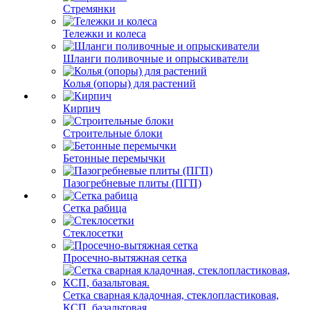
Стремянки
Тележки и колеса
Шланги поливочные и опрыскиватели
Колья (опоры) для растений
Кирпич
Строительные блоки
Бетонные перемычки
Пазогребневые плиты (ПГП)
Сетка рабица
Стеклосетки
Просечно-вытяжная сетка
Сетка сварная кладочная, стеклопластиковая,
КСП, базальтовая.