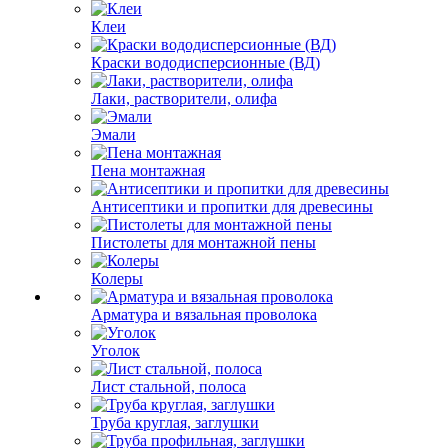
Клеи
Краски вододисперсионные (ВД)
Лаки, растворители, олифа
Эмали
Пена монтажная
Антисептики и пропитки для древесины
Пистолеты для монтажной пены
Колеры
Арматура и вязальная проволока
Уголок
Лист стальной, полоса
Труба круглая, заглушки