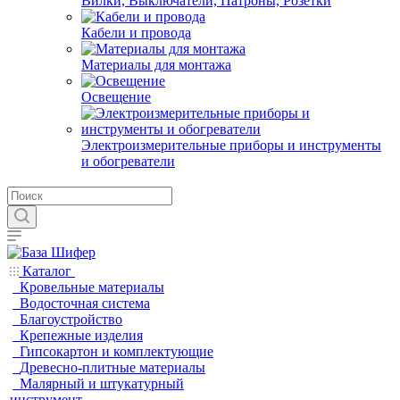
Вилки, Выключатели, Патроны, Розетки
Кабели и провода
Материалы для монтажа
Освещение
Электроизмерительные приборы и инструменты
и обогреватели
Каталог
Кровельные материалы
Водосточная система
Благоустройство
Крепежные изделия
Гипсокартон и комплектующие
Древесно-плитные материалы
Малярный и штукатурный
инструмент