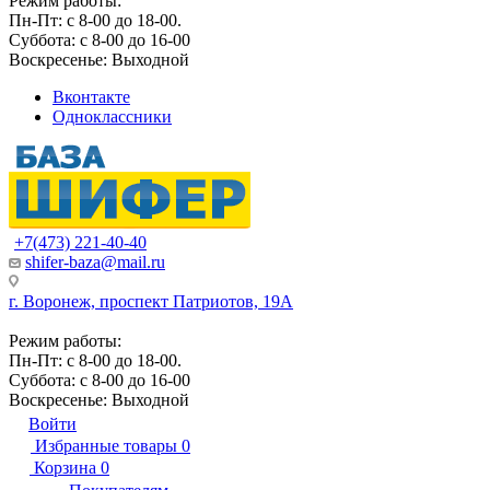
Режим работы:
Пн-Пт: с 8-00 до 18-00.
Суббота: с 8-00 до 16-00
Воскресенье: Выходной
Вконтакте
Одноклассники
+7(473) 221-40-40
shifer-baza@mail.ru
г. Воронеж, проспект Патриотов, 19А
Режим работы:
Пн-Пт: с 8-00 до 18-00.
Суббота: с 8-00 до 16-00
Воскресенье: Выходной
Войти
Избранные товары
0
Корзина
0