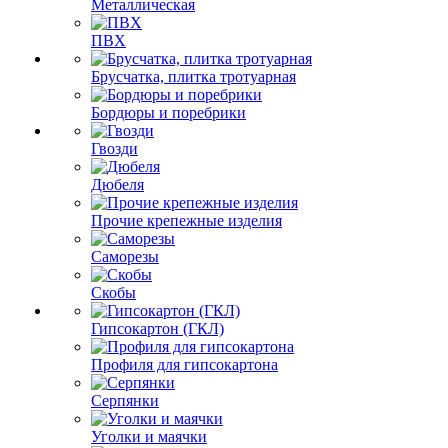
Металлическая
ПВХ
Брусчатка, плитка тротуарная
Бордюры и поребрики
Гвозди
Дюбеля
Прочие крепежные изделия
Саморезы
Скобы
Гипсокартон (ГКЛ)
Профиля для гипсокартона
Серпянки
Уголки и маячки