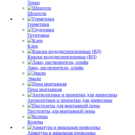
Терки
Шпатели
Герметики
Грунтовки
Клеи
Краски вододисперсионные (ВД)
Лаки, растворители, олифа
Эмали
Пена монтажная
Антисептики и пропитки для древесины
Пистолеты для монтажной пены
Колеры
Арматура и вязальная проволока