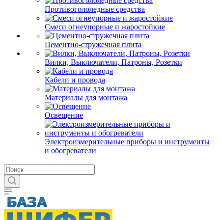
Противогололедные средства
Смеси огнеупорные и жаростойкие
Цементно-стружечная плита
Вилки, Выключатели, Патроны, Розетки
Кабели и провода
Материалы для монтажа
Освещение
Электроизмерительные приборы и инструменты
и обогреватели