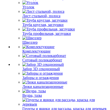
Уголок
Лист стальной, полоса
Труба круглая, заглушки
Труба профильная, заглушки
Швеллер
Комплектующие
Сотовый поликарбонат
Забор 3D секционный
Заборы и ограждения
Люки канализационные
Ведра, тазы
Грунты и ящики для рассады, краска для деревьев