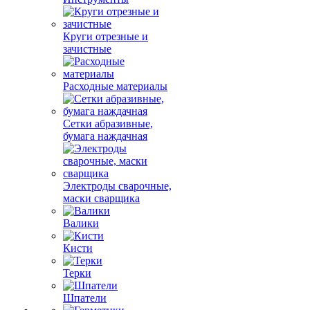
Круги отрезные и
зачистные
Расходные материалы
Сетки абразивные,
бумага наждачная
Электроды сварочные,
маски сварщика
Валики
Кисти
Терки
Шпатели