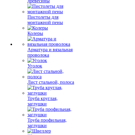
древесины
Пистолеты для
монтажной пены
Колеры
Арматура и вязальная
проволока
Уголок
Лист стальной, полоса
Труба круглая,
заглушки
Труба профильная,
заглушки