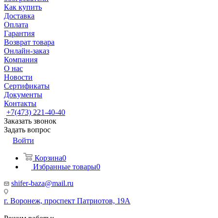
Как купить
Доставка
Оплата
Гарантия
Возврат товара
Онлайн-заказ
Компания
О нас
Новости
Сертификаты
Документы
Контакты
+7(473) 221-40-40
Заказать звонок
Задать вопрос
Войти
Корзина
0
Избранные товары
0
shifer-baza@mail.ru
г. Воронеж, проспект Патриотов, 19А