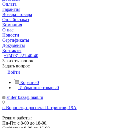
Оплата
Гарантия
Возврат товара
Онлайн-заказ
Компания
О нас
Новости
Сертификаты
Документы
Контакты
+7(473) 221-40-40
Заказать звонок
Задать вопрос
Войти
Корзина
0
Избранные товары
0
shifer-baza@mail.ru
г. Воронеж, проспект Патриотов, 19А
Режим работы:
Пн-Пт: с 8-00 до 18-00.