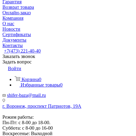
Гарантия
Возврат товара
Онлайн-заказ
Компания
О нас
Новости
Сертификаты
Документы
Контакты
+7(473) 221-40-40
Заказать звонок
Задать вопрос
Войти
Корзина
0
Избранные товары
0
shifer-baza@mail.ru
г. Воронеж, проспект Патриотов, 19А
Режим работы:
Пн-Пт: с 8-00 до 18-00.
Суббота: с 8-00 до 16-00
Воскресенье: Выходной