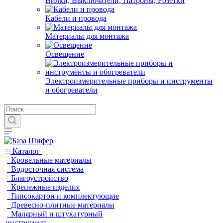
Вилки, Выключатели, Патроны, Розетки
Кабели и провода
Материалы для монтажа
Освещение
Электроизмерительные приборы и инструменты
и обогреватели
Каталог
Кровельные материалы
Водосточная система
Благоустройство
Крепежные изделия
Гипсокартон и комплектующие
Древесно-плитные материалы
Малярный и штукатурный
инструмент