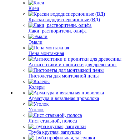
Клеи
Краски вододисперсионные (ВД)
Лаки, растворители, олифа
Эмали
Пена монтажная
Антисептики и пропитки для древесины
Пистолеты для монтажной пены
Колеры
Арматура и вязальная проволока
Уголок
Лист стальной, полоса
Труба круглая, заглушки