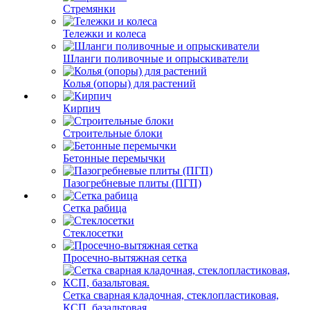
Стремянки
Тележки и колеса
Шланги поливочные и опрыскиватели
Колья (опоры) для растений
Кирпич
Строительные блоки
Бетонные перемычки
Пазогребневые плиты (ПГП)
Сетка рабица
Стеклосетки
Просечно-вытяжная сетка
Сетка сварная кладочная, стеклопластиковая,
КСП, базальтовая.