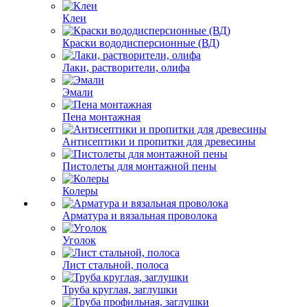
Клеи
Краски вододисперсионные (ВД)
Лаки, растворители, олифа
Эмали
Пена монтажная
Антисептики и пропитки для древесины
Пистолеты для монтажной пены
Колеры
Арматура и вязальная проволока
Уголок
Лист стальной, полоса
Труба круглая, заглушки