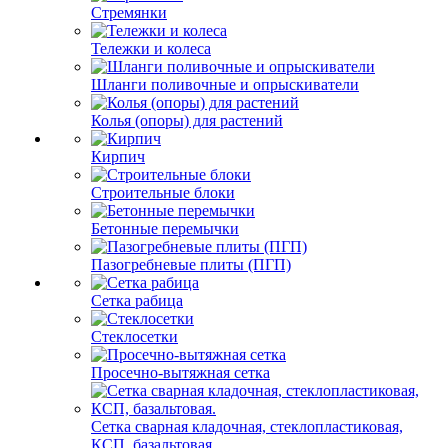
Стремянки
Тележки и колеса
Шланги поливочные и опрыскиватели
Колья (опоры) для растений
Кирпич
Строительные блоки
Бетонные перемычки
Пазогребневые плиты (ПГП)
Сетка рабица
Стеклосетки
Просечно-вытяжная сетка
Сетка сварная кладочная, стеклопластиковая,
КСП, базальтовая.