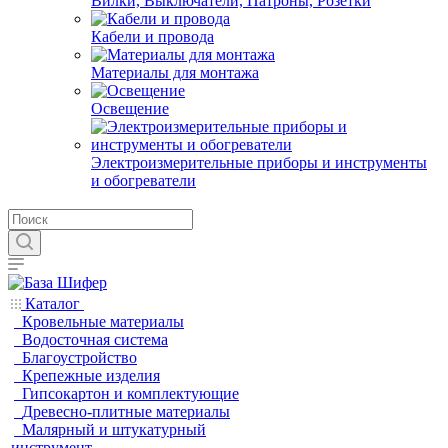
Вилки, Выключатели, Патроны, Розетки
Кабели и провода
Материалы для монтажа
Освещение
Электроизмерительные приборы и инструменты
и обогреватели
Каталог
Кровельные материалы
Водосточная система
Благоустройство
Крепежные изделия
Гипсокартон и комплектующие
Древесно-плитные материалы
Малярный и штукатурный
инструмент