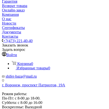
Гарантия
Возврат товара
Онлайн-заказ
Компания
О нас
Новости
Сертификаты
Документы
Контакты
+7(473) 221-40-40
Заказать звонок
Задать вопрос
Войти
Корзина
0
Избранные товары
0
shifer-baza@mail.ru
г. Воронеж, проспект Патриотов, 19А
Режим работы:
Пн-Пт: с 8-00 до 18-00.
Суббота: с 8-00 до 16-00
Воскресенье: Выходной