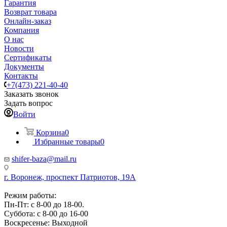
Гарантия
Возврат товара
Онлайн-заказ
Компания
О нас
Новости
Сертификаты
Документы
Контакты
+7(473) 221-40-40
Заказать звонок
Задать вопрос
Войти
Корзина
0
Избранные товары
0
shifer-baza@mail.ru
г. Воронеж, проспект Патриотов, 19А
Режим работы:
Пн-Пт: с 8-00 до 18-00.
Суббота: с 8-00 до 16-00
Воскресенье: Выходной