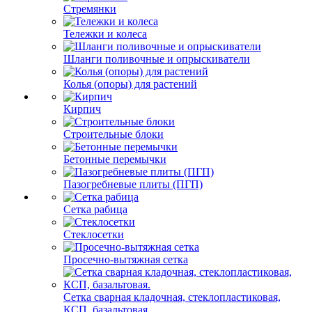
Стремянки
Тележки и колеса
Шланги поливочные и опрыскиватели
Колья (опоры) для растений
Кирпич
Строительные блоки
Бетонные перемычки
Пазогребневые плиты (ПГП)
Сетка рабица
Стеклосетки
Просечно-вытяжная сетка
Сетка сварная кладочная, стеклопластиковая,
КСП, базальтовая.