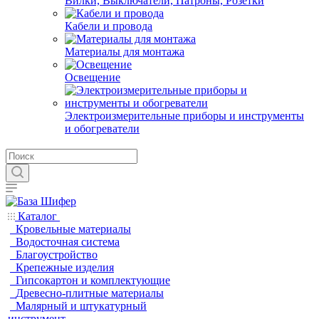
Вилки, Выключатели, Патроны, Розетки
Кабели и провода
Материалы для монтажа
Освещение
Электроизмерительные приборы и инструменты
и обогреватели
Каталог
Кровельные материалы
Водосточная система
Благоустройство
Крепежные изделия
Гипсокартон и комплектующие
Древесно-плитные материалы
Малярный и штукатурный
инструмент