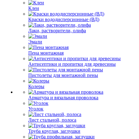
Клеи
Краски вододисперсионные (ВД)
Лаки, растворители, олифа
Эмали
Пена монтажная
Антисептики и пропитки для древесины
Пистолеты для монтажной пены
Колеры
Арматура и вязальная проволока
Уголок
Лист стальной, полоса
Труба круглая, заглушки