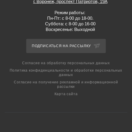
г. Воронеж, проспект Патриотов, 19А
Режим работы:
Пн-Пт: с 8-00 до 18-00.
Суббота: с 8-00 до 16-00
Воскресенье: Выходной
ПОДПИСАТЬСЯ НА РАССЫЛКУ
Cогласие на обработку персональных данных
Политика конфиденциальности и обработки персональных
данных
Согласие на получение рекламной и информационной
рассылки
Карта сайта