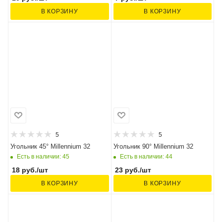
В КОРЗИНУ
В КОРЗИНУ
5
5
Угольник 45° Millennium 32
Угольник 90° Millennium 32
Есть в наличии: 45
Есть в наличии: 44
18
руб.
/шт
23
руб.
/шт
В КОРЗИНУ
В КОРЗИНУ