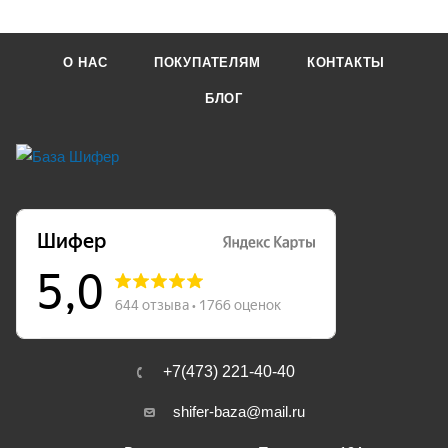
О НАС
ПОКУПАТЕЛЯМ
КОНТАКТЫ
БЛОГ
+7(473) 221-40-40
shifer-baza@mail.ru