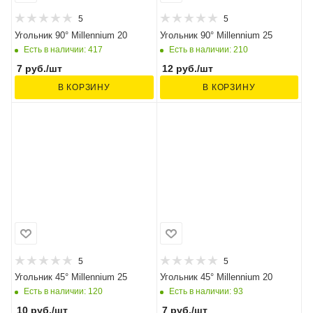
5
5
Угольник 90° Millennium 20
Угольник 90° Millennium 25
Есть в наличии: 417
Есть в наличии: 210
7
руб.
/шт
12
руб.
/шт
В КОРЗИНУ
В КОРЗИНУ
5
5
Угольник 45° Millennium 25
Угольник 45° Millennium 20
Есть в наличии: 120
Есть в наличии: 93
10
руб.
/шт
7
руб.
/шт