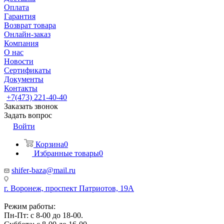
Оплата
Гарантия
Возврат товара
Онлайн-заказ
Компания
О нас
Новости
Сертификаты
Документы
Контакты
+7(473) 221-40-40
Заказать звонок
Задать вопрос
Войти
Корзина
0
Избранные товары
0
shifer-baza@mail.ru
г. Воронеж, проспект Патриотов, 19А
Режим работы:
Пн-Пт: с 8-00 до 18-00.