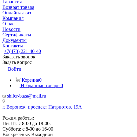
Гарантия
Возврат товара
Онлайн-заказ
Компания
О нас
Новости
Сертификаты
Документы
Контакты
+7(473) 221-40-40
Заказать звонок
Задать вопрос
Войти
Корзина
0
Избранные товары
0
shifer-baza@mail.ru
г. Воронеж, проспект Патриотов, 19А
Режим работы:
Пн-Пт: с 8-00 до 18-00.
Суббота: с 8-00 до 16-00
Воскресенье: Выходной