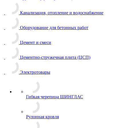
Канализация, отопление и водоснабжение
Оборудование для бетонных работ
Цемент и смеси
Цементно-стружечная плита (ЦСП)
Электротовары
Гибкая черепица ШИНГЛАС
Рулонная кровля