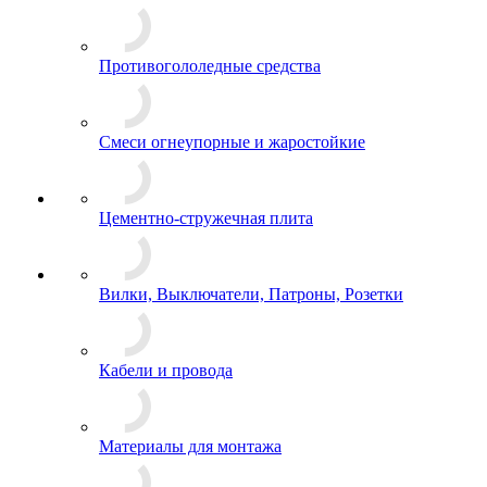
Противогололедные средства
Смеси огнеупорные и жаростойкие
Цементно-стружечная плита
Вилки, Выключатели, Патроны, Розетки
Кабели и провода
Материалы для монтажа