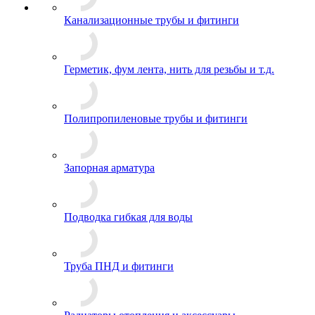
Канализационные трубы и фитинги
Герметик, фум лента, нить для резьбы и т.д.
Полипропиленовые трубы и фитинги
Запорная арматура
Подводка гибкая для воды
Труба ПНД и фитинги