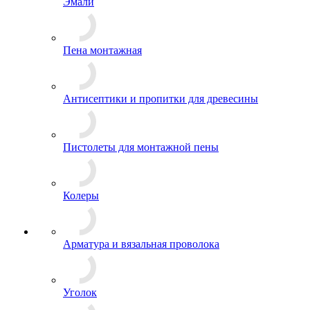
Эмали
Пена монтажная
Антисептики и пропитки для древесины
Пистолеты для монтажной пены
Колеры
Арматура и вязальная проволока
Уголок