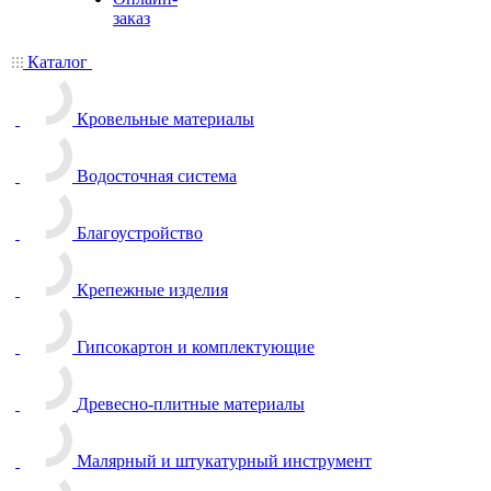
заказ
Каталог
Кровельные материалы
Водосточная система
Благоустройство
Крепежные изделия
Гипсокартон и комплектующие
Древесно-плитные материалы
Малярный и штукатурный инструмент