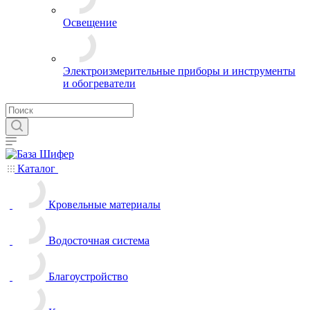
Освещение
Электроизмерительные приборы и инструменты
и обогреватели
Каталог
Кровельные материалы
Водосточная система
Благоустройство