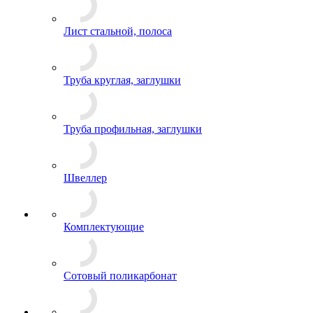
Лист стальной, полоса
Труба круглая, заглушки
Труба профильная, заглушки
Швеллер
Комплектующие
Сотовый поликарбонат