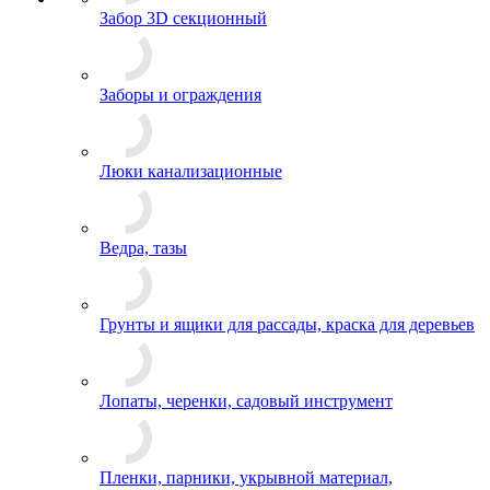
Забор 3D секционный
Заборы и ограждения
Люки канализационные
Ведра, тазы
Грунты и ящики для рассады, краска для деревьев
Лопаты, черенки, садовый инструмент
Пленки, парники, укрывной материал,