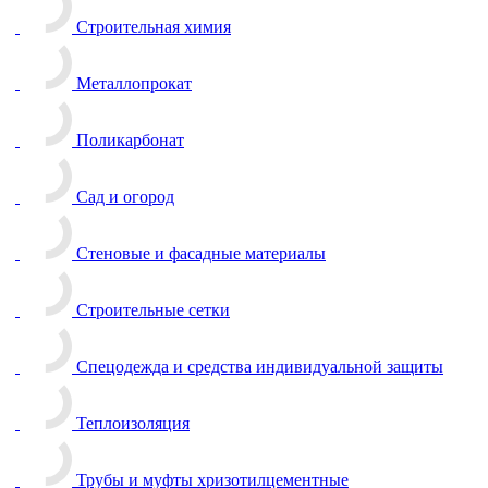
Строительная химия
Металлопрокат
Поликарбонат
Сад и огород
Стеновые и фасадные материалы
Строительные сетки
Спецодежда и средства индивидуальной защиты
Теплоизоляция
Трубы и муфты хризотилцементные