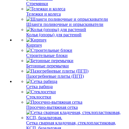
Стремянки
Тележки и колеса
Шланги поливочные и опрыскиватели
Колья (опоры) для растений
Кирпич
Строительные блоки
Бетонные перемычки
Пазогребневые плиты (ПГП)
Сетка рабица
Стеклосетки
Просечно-вытяжная сетка
Сетка сварная кладочная, стеклопластиковая,
КСП, базальтовая.