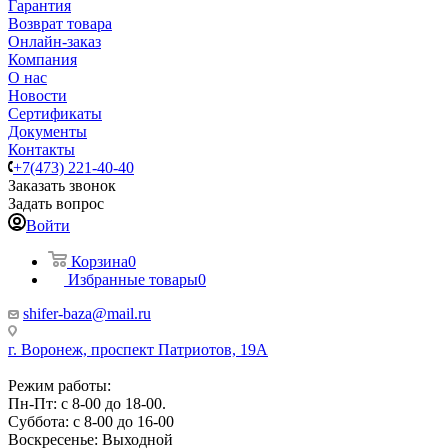
Гарантия
Возврат товара
Онлайн-заказ
Компания
О нас
Новости
Сертификаты
Документы
Контакты
+7(473) 221-40-40
Заказать звонок
Задать вопрос
Войти
Корзина
0
Избранные товары
0
shifer-baza@mail.ru
г. Воронеж, проспект Патриотов, 19А
Режим работы:
Пн-Пт: с 8-00 до 18-00.
Суббота: с 8-00 до 16-00
Воскресенье: Выходной