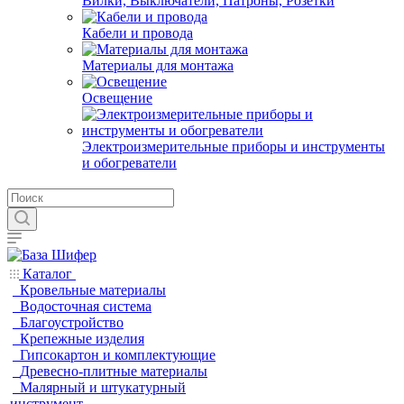
Вилки, Выключатели, Патроны, Розетки
Кабели и провода
Материалы для монтажа
Освещение
Электроизмерительные приборы и инструменты
и обогреватели
Каталог
Кровельные материалы
Водосточная система
Благоустройство
Крепежные изделия
Гипсокартон и комплектующие
Древесно-плитные материалы
Малярный и штукатурный
инструмент