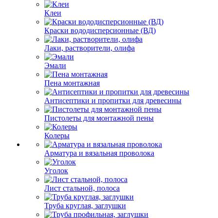
Клеи
Краски вододисперсионные (ВД)
Лаки, растворители, олифа
Эмали
Пена монтажная
Антисептики и пропитки для древесины
Пистолеты для монтажной пены
Колеры
Арматура и вязальная проволока
Уголок
Лист стальной, полоса
Труба круглая, заглушки