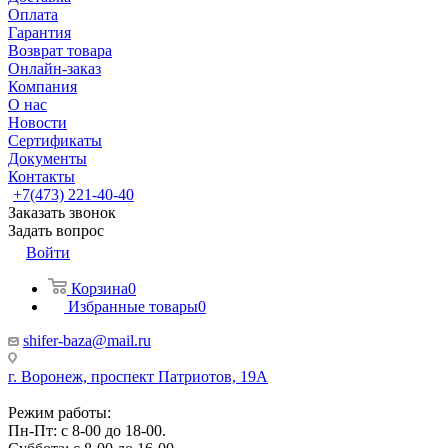
Оплата
Гарантия
Возврат товара
Онлайн-заказ
Компания
О нас
Новости
Сертификаты
Документы
Контакты
+7(473) 221-40-40
Заказать звонок
Задать вопрос
Войти
Корзина
0
Избранные товары
0
shifer-baza@mail.ru
г. Воронеж, проспект Патриотов, 19А
Режим работы:
Пн-Пт: с 8-00 до 18-00.