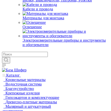
Вилки, Выключатели, Патроны, Розетки
Кабели и провода
Материалы для монтажа
Освещение
Электроизмерительные приборы и инструменты
и обогреватели
Каталог
Кровельные материалы
Водосточная система
Благоустройство
Крепежные изделия
Гипсокартон и комплектующие
Древесно-плитные материалы
Малярный и штукатурный
инструмент