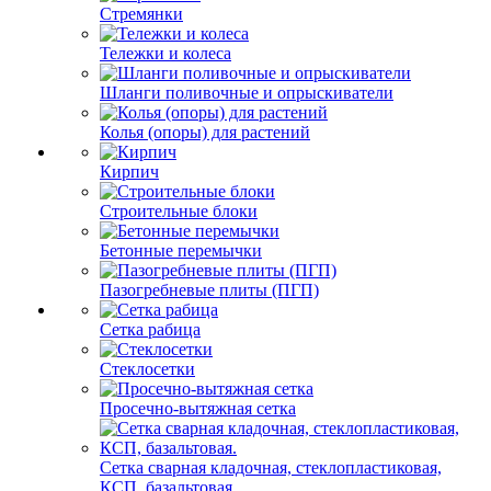
Стремянки
Тележки и колеса
Шланги поливочные и опрыскиватели
Колья (опоры) для растений
Кирпич
Строительные блоки
Бетонные перемычки
Пазогребневые плиты (ПГП)
Сетка рабица
Стеклосетки
Просечно-вытяжная сетка
Сетка сварная кладочная, стеклопластиковая,
КСП, базальтовая.