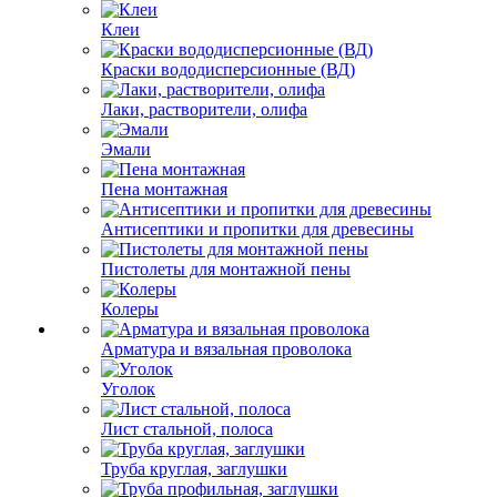
Клеи
Краски вододисперсионные (ВД)
Лаки, растворители, олифа
Эмали
Пена монтажная
Антисептики и пропитки для древесины
Пистолеты для монтажной пены
Колеры
Арматура и вязальная проволока
Уголок
Лист стальной, полоса
Труба круглая, заглушки