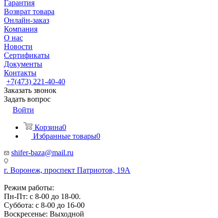
Гарантия
Возврат товара
Онлайн-заказ
Компания
О нас
Новости
Сертификаты
Документы
Контакты
+7(473) 221-40-40
Заказать звонок
Задать вопрос
Войти
Корзина
0
Избранные товары
0
shifer-baza@mail.ru
г. Воронеж, проспект Патриотов, 19А
Режим работы:
Пн-Пт: с 8-00 до 18-00.
Суббота: с 8-00 до 16-00
Воскресенье: Выходной