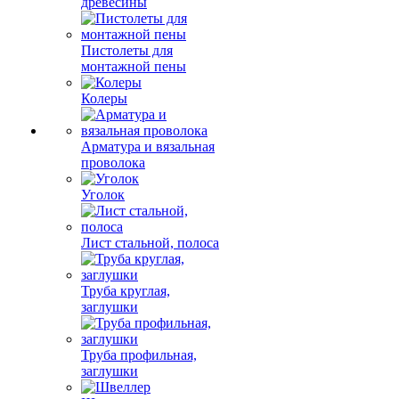
древесины
Пистолеты для
монтажной пены
Колеры
Арматура и вязальная
проволока
Уголок
Лист стальной, полоса
Труба круглая,
заглушки
Труба профильная,
заглушки