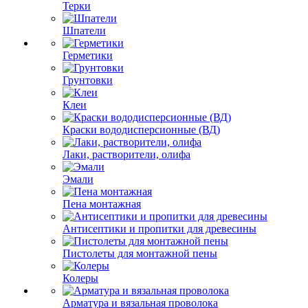
Терки
Шпатели
Герметики
Грунтовки
Клеи
Краски вододисперсионные (ВД)
Лаки, растворители, олифа
Эмали
Пена монтажная
Антисептики и пропитки для древесины
Пистолеты для монтажной пены
Колеры
Арматура и вязальная проволока