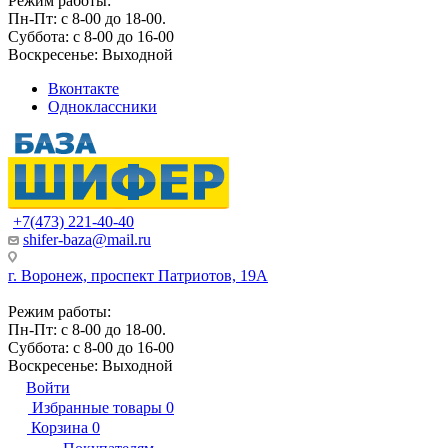
Режим работы:
Пн-Пт: с 8-00 до 18-00.
Суббота: с 8-00 до 16-00
Воскресенье: Выходной
Вконтакте
Одноклассники
+7(473) 221-40-40
shifer-baza@mail.ru
г. Воронеж, проспект Патриотов, 19А
Режим работы:
Пн-Пт: с 8-00 до 18-00.
Суббота: с 8-00 до 16-00
Воскресенье: Выходной
Войти
Избранные товары
0
Корзина
0