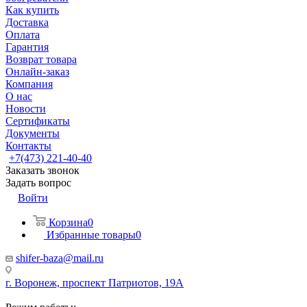
Как купить
Доставка
Оплата
Гарантия
Возврат товара
Онлайн-заказ
Компания
О нас
Новости
Сертификаты
Документы
Контакты
+7(473) 221-40-40
Заказать звонок
Задать вопрос
Войти
Корзина
0
Избранные товары
0
shifer-baza@mail.ru
г. Воронеж, проспект Патриотов, 19А