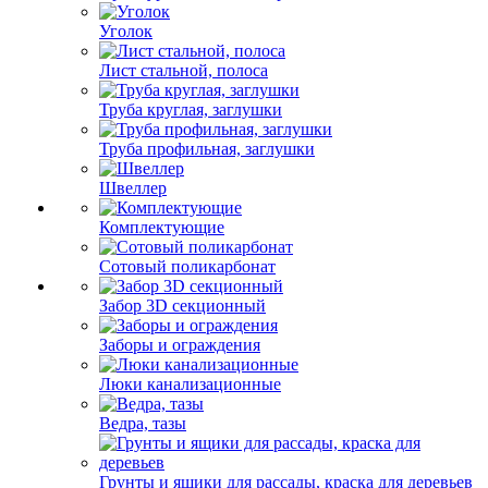
Уголок
Лист стальной, полоса
Труба круглая, заглушки
Труба профильная, заглушки
Швеллер
Комплектующие
Сотовый поликарбонат
Забор 3D секционный
Заборы и ограждения
Люки канализационные
Ведра, тазы
Грунты и ящики для рассады, краска для деревьев