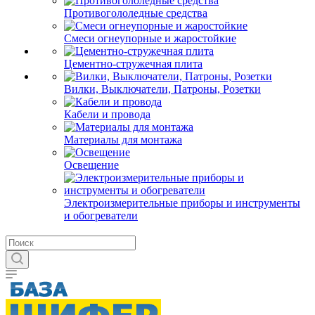
Противогололедные средства
Смеси огнеупорные и жаростойкие
Цементно-стружечная плита
Вилки, Выключатели, Патроны, Розетки
Кабели и провода
Материалы для монтажа
Освещение
Электроизмерительные приборы и инструменты
и обогреватели