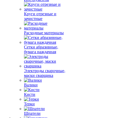
Круги отрезные и
зачистные
Расходные материалы
Сетки абразивные,
бумага наждачная
Электроды сварочные,
маски сварщика
Валики
Кисти
Терки
Шпатели