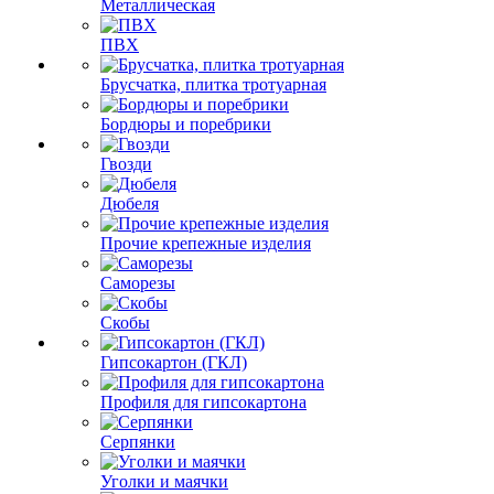
Металлическая
ПВХ
Брусчатка, плитка тротуарная
Бордюры и поребрики
Гвозди
Дюбеля
Прочие крепежные изделия
Саморезы
Скобы
Гипсокартон (ГКЛ)
Профиля для гипсокартона
Серпянки
Уголки и маячки