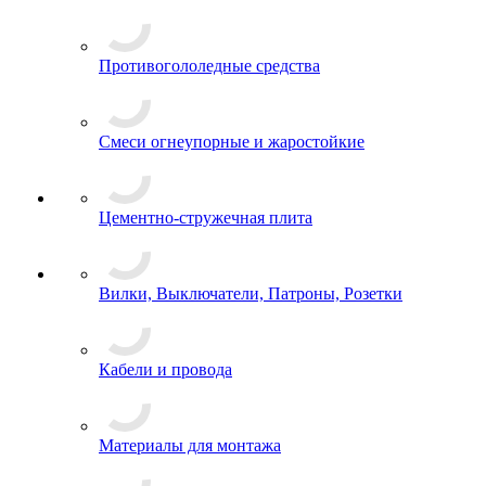
Противогололедные средства
Смеси огнеупорные и жаростойкие
Цементно-стружечная плита
Вилки, Выключатели, Патроны, Розетки
Кабели и провода
Материалы для монтажа