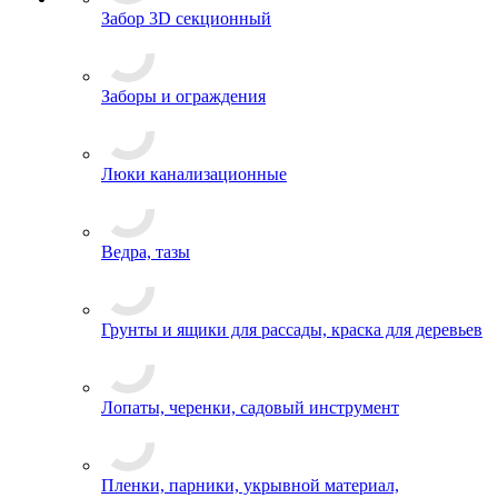
Забор 3D секционный
Заборы и ограждения
Люки канализационные
Ведра, тазы
Грунты и ящики для рассады, краска для деревьев
Лопаты, черенки, садовый инструмент
Пленки, парники, укрывной материал,