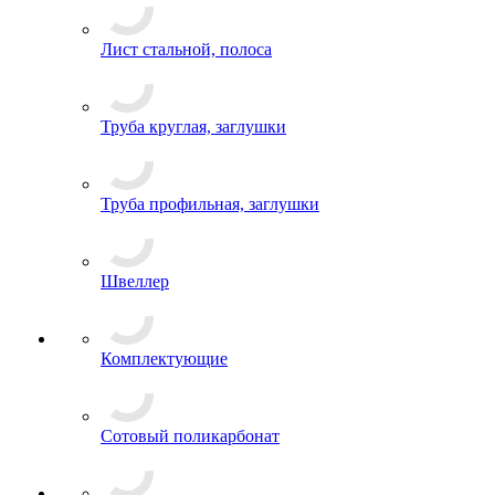
Лист стальной, полоса
Труба круглая, заглушки
Труба профильная, заглушки
Швеллер
Комплектующие
Сотовый поликарбонат