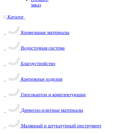
заказ
Каталог
Кровельные материалы
Водосточная система
Благоустройство
Крепежные изделия
Гипсокартон и комплектующие
Древесно-плитные материалы
Малярный и штукатурный инструмент