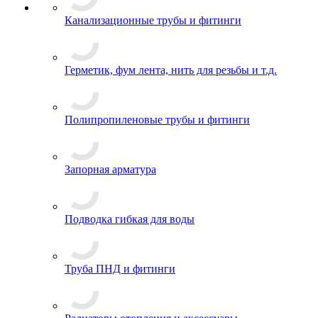
Канализационные трубы и фитинги
Герметик, фум лента, нить для резьбы и т.д.
Полипропиленовые трубы и фитинги
Запорная арматура
Подводка гибкая для воды
Труба ПНД и фитинги