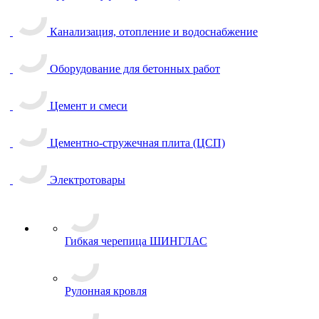
Канализация, отопление и водоснабжение
Оборудование для бетонных работ
Цемент и смеси
Цементно-стружечная плита (ЦСП)
Электротовары
Гибкая черепица ШИНГЛАС
Рулонная кровля