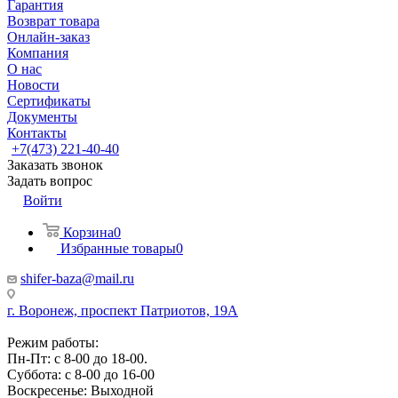
Гарантия
Возврат товара
Онлайн-заказ
Компания
О нас
Новости
Сертификаты
Документы
Контакты
+7(473) 221-40-40
Заказать звонок
Задать вопрос
Войти
Корзина
0
Избранные товары
0
shifer-baza@mail.ru
г. Воронеж, проспект Патриотов, 19А
Режим работы:
Пн-Пт: с 8-00 до 18-00.
Суббота: с 8-00 до 16-00
Воскресенье: Выходной