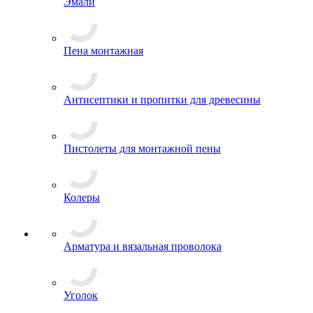
Эмали
Пена монтажная
Антисептики и пропитки для древесины
Пистолеты для монтажной пены
Колеры
Арматура и вязальная проволока
Уголок