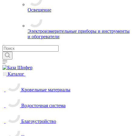
Освещение
Электроизмерительные приборы и инструменты
и обогреватели
Каталог
Кровельные материалы
Водосточная система
Благоустройство