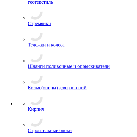
геотекстиль
Стремянки
Тележки и колеса
Шланги поливочные и опрыскиватели
Колья (опоры) для растений
Кирпич
Строительные блоки