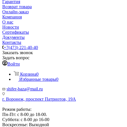
Гарантия
Возврат товара
Онлайн-заказ
Компания
О нас
Новости
Сертификаты
Документы
Контакты
+7(473) 221-40-40
Заказать звонок
Задать вопрос
Войти
Корзина
0
Избранные товары
0
shifer-baza@mail.ru
г. Воронеж, проспект Патриотов, 19А
Режим работы:
Пн-Пт: с 8-00 до 18-00.
Суббота: с 8-00 до 16-00
Воскресенье: Выходной