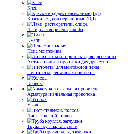
Клеи
Краски вододисперсионные (ВД)
Лаки, растворители, олифа
Эмали
Пена монтажная
Антисептики и пропитки для древесины
Пистолеты для монтажной пены
Колеры
Арматура и вязальная проволока
Уголок
Лист стальной, полоса
Труба круглая, заглушки