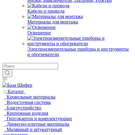
Вилки, Выключатели, Патроны, Розетки
Кабели и провода
Материалы для монтажа
Освещение
Электроизмерительные приборы и инструменты
и обогреватели
Каталог
Кровельные материалы
Водосточная система
Благоустройство
Крепежные изделия
Гипсокартон и комплектующие
Древесно-плитные материалы
Малярный и штукатурный
инструмент