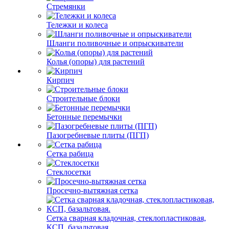
Стремянки
Тележки и колеса
Шланги поливочные и опрыскиватели
Колья (опоры) для растений
Кирпич
Строительные блоки
Бетонные перемычки
Пазогребневые плиты (ПГП)
Сетка рабица
Стеклосетки
Просечно-вытяжная сетка
Сетка сварная кладочная, стеклопластиковая,
КСП, базальтовая.