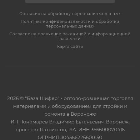
Cогласие на обработку персональных данных
Политика конфиденциальности и обработки
персональных данных
Согласие на получение рекламной и информационной
рассылки
Карта сайта
2026 © "База Шифер" - оптово-розничная торговля
материалами и оборудованием для стройки и
ремонта в Воронеже
ИП Пономарев Владимир Евгеньевич. Воронеж,
проспект Патриотов, 19А. ИНН 366600070416
ОГРНИП 304366226600150