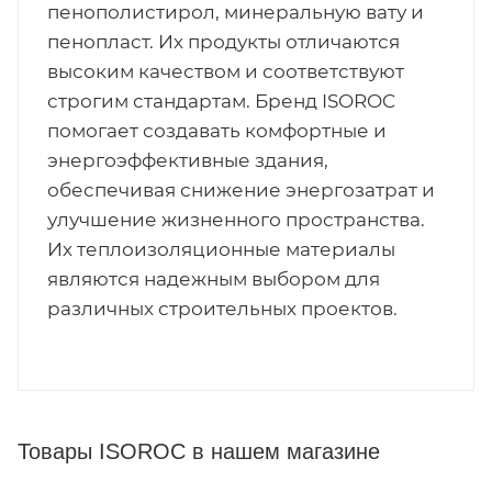
пенополистирол, минеральную вату и
пенопласт. Их продукты отличаются
высоким качеством и соответствуют
строгим стандартам. Бренд ISOROC
помогает создавать комфортные и
энергоэффективные здания,
обеспечивая снижение энергозатрат и
улучшение жизненного пространства.
Их теплоизоляционные материалы
являются надежным выбором для
различных строительных проектов.
Товары ISOROC в нашем магазине