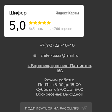
+7(473) 221-40-40
shifer-baza@mail.ru
г. Воронеж, проспект Патриотов,
19А
Режим работы:
Пн-Пт: с 8-00 до 18-00.
Суббота: с 8-00 до 16-00
Воскресенье: Выходной
ПОДПИСАТЬСЯ НА РАССЫЛКУ