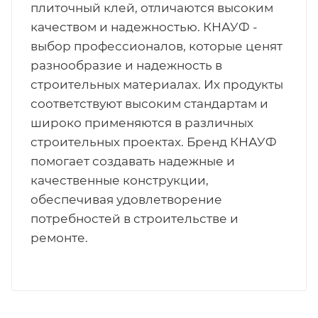
плиточный клей, отличаются высоким
качеством и надежностью. КНАУФ -
выбор профессионалов, которые ценят
разнообразие и надежность в
строительных материалах. Их продукты
соответствуют высоким стандартам и
широко применяются в различных
строительных проектах. Бренд КНАУФ
помогает создавать надежные и
качественные конструкции,
обеспечивая удовлетворение
потребностей в строительстве и
ремонте.