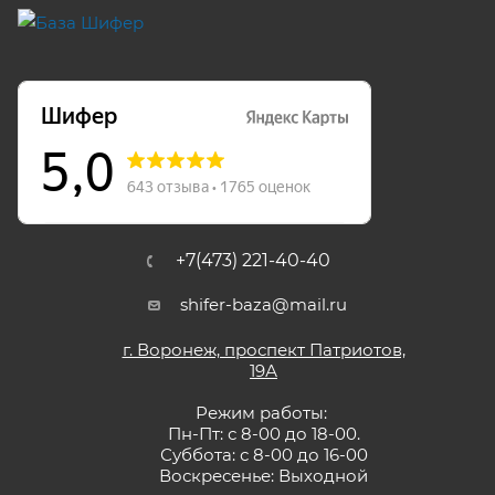
+7(473) 221-40-40
shifer-baza@mail.ru
г. Воронеж, проспект Патриотов,
19А
Режим работы:
Пн-Пт: с 8-00 до 18-00.
Суббота: с 8-00 до 16-00
Воскресенье: Выходной