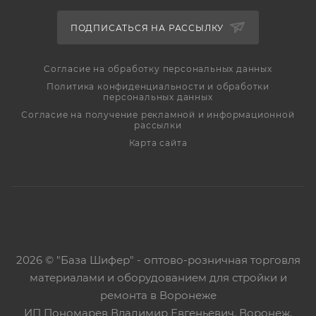
ПОДПИСАТЬСЯ НА РАССЫЛКУ
Cогласие на обработку персональных данных
Политика конфиденциальности и обработки
персональных данных
Согласие на получение рекламной и информационной
рассылки
Карта сайта
2026 © "База Шифер" - оптово-розничная торговля
материалами и оборудованием для стройки и
ремонта в Воронеже
ИП Пономарев Владимир Евгеньевич. Воронеж,