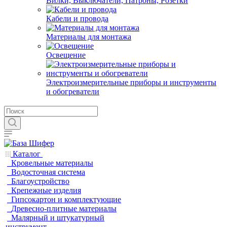
Вилки, Выключатели, Патроны, Розетки
Кабели и провода
Материалы для монтажа
Освещение
Электроизмерительные приборы и инструменты
и обогреватели
Каталог
Кровельные материалы
Водосточная система
Благоустройство
Крепежные изделия
Гипсокартон и комплектующие
Древесно-плитные материалы
Малярный и штукатурный
инструмент