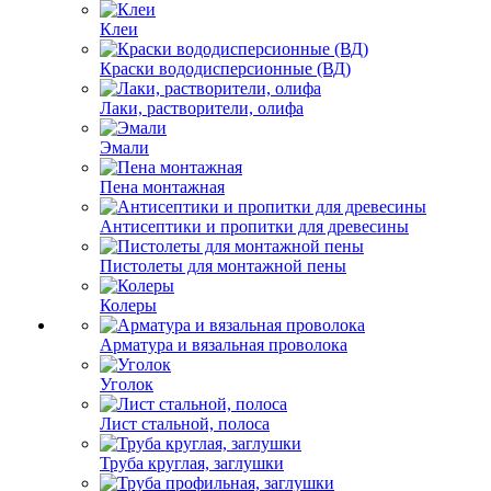
Клеи
Краски вододисперсионные (ВД)
Лаки, растворители, олифа
Эмали
Пена монтажная
Антисептики и пропитки для древесины
Пистолеты для монтажной пены
Колеры
Арматура и вязальная проволока
Уголок
Лист стальной, полоса
Труба круглая, заглушки