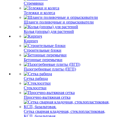
Стремянки
Тележки и колеса
Шланги поливочные и опрыскиватели
Колья (опоры) для растений
Кирпич
Строительные блоки
Бетонные перемычки
Пазогребневые плиты (ПГП)
Сетка рабица
Стеклосетки
Просечно-вытяжная сетка
Сетка сварная кладочная, стеклопластиковая,
КСП, базальтовая.