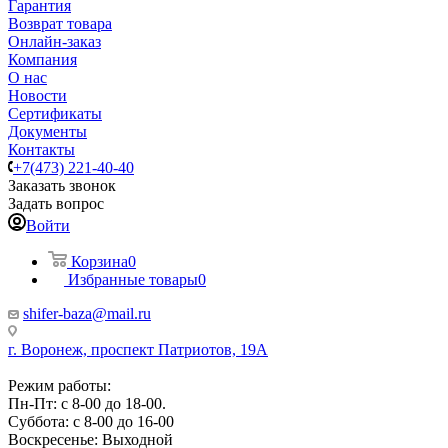
Гарантия
Возврат товара
Онлайн-заказ
Компания
О нас
Новости
Сертификаты
Документы
Контакты
+7(473) 221-40-40
Заказать звонок
Задать вопрос
Войти
Корзина
0
Избранные товары
0
shifer-baza@mail.ru
г. Воронеж, проспект Патриотов, 19А
Режим работы:
Пн-Пт: с 8-00 до 18-00.
Суббота: с 8-00 до 16-00
Воскресенье: Выходной