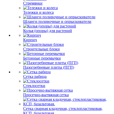
Стремянки
Тележки и колеса
Шланги поливочные и опрыскиватели
Колья (опоры) для растений
Кирпич
Строительные блоки
Бетонные перемычки
Пазогребневые плиты (ПГП)
Сетка рабица
Стеклосетки
Просечно-вытяжная сетка
Сетка сварная кладочная, стеклопластиковая,
КСП, базальтовая.