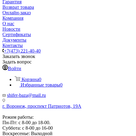
Гарантия
Возврат товара
Онлайн-заказ
Компания
О нас
Новости
Сертификаты
Документы
Контакты
+7(473) 221-40-40
Заказать звонок
Задать вопрос
Войти
Корзина
0
Избранные товары
0
shifer-baza@mail.ru
г. Воронеж, проспект Патриотов, 19А
Режим работы:
Пн-Пт: с 8-00 до 18-00.
Суббота: с 8-00 до 16-00
Воскресенье: Выходной