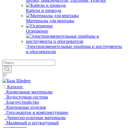
Вилки, Выключатели, Патроны, Розетки
Кабели и провода
Материалы для монтажа
Освещение
Электроизмерительные приборы и инструменты
и обогреватели
Каталог
Кровельные материалы
Водосточная система
Благоустройство
Крепежные изделия
Гипсокартон и комплектующие
Древесно-плитные материалы
Малярный и штукатурный
инструмент