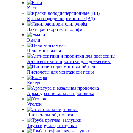
Клеи
Краски вододисперсионные (ВД)
Лаки, растворители, олифа
Эмали
Пена монтажная
Антисептики и пропитки для древесины
Пистолеты для монтажной пены
Колеры
Арматура и вязальная проволока
Уголок
Лист стальной, полоса
Труба круглая, заглушки