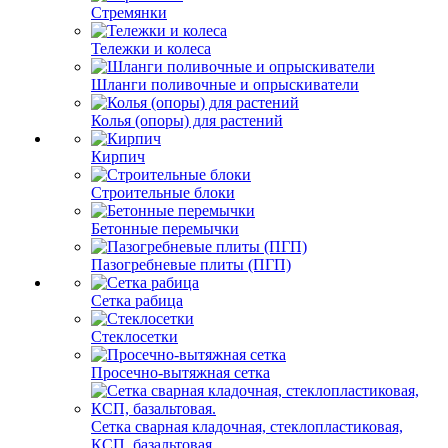
Стремянки
Тележки и колеса
Шланги поливочные и опрыскиватели
Колья (опоры) для растений
Кирпич
Строительные блоки
Бетонные перемычки
Пазогребневые плиты (ПГП)
Сетка рабица
Стеклосетки
Просечно-вытяжная сетка
Сетка сварная кладочная, стеклопластиковая,
КСП, базальтовая.