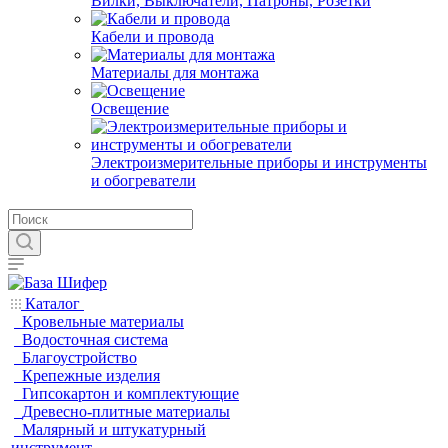
Вилки, Выключатели, Патроны, Розетки
Кабели и провода
Материалы для монтажа
Освещение
Электроизмерительные приборы и инструменты
и обогреватели
Каталог
Кровельные материалы
Водосточная система
Благоустройство
Крепежные изделия
Гипсокартон и комплектующие
Древесно-плитные материалы
Малярный и штукатурный
инструмент