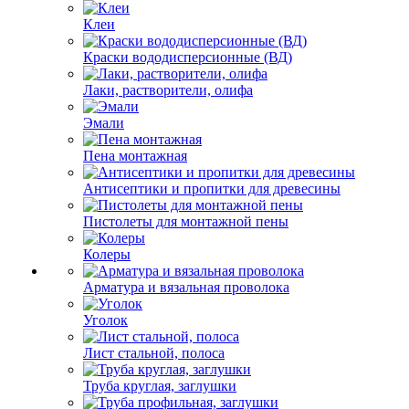
Клеи
Краски вододисперсионные (ВД)
Лаки, растворители, олифа
Эмали
Пена монтажная
Антисептики и пропитки для древесины
Пистолеты для монтажной пены
Колеры
Арматура и вязальная проволока
Уголок
Лист стальной, полоса
Труба круглая, заглушки