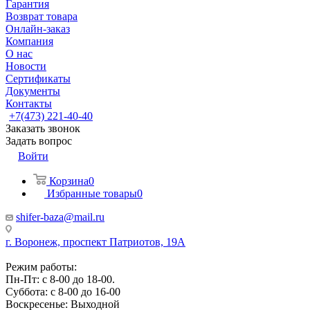
Гарантия
Возврат товара
Онлайн-заказ
Компания
О нас
Новости
Сертификаты
Документы
Контакты
+7(473) 221-40-40
Заказать звонок
Задать вопрос
Войти
Корзина
0
Избранные товары
0
shifer-baza@mail.ru
г. Воронеж, проспект Патриотов, 19А
Режим работы:
Пн-Пт: с 8-00 до 18-00.
Суббота: с 8-00 до 16-00
Воскресенье: Выходной