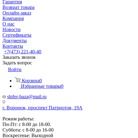
Гарантия
Возврат товара
Онлайн-заказ
Компания
О нас
Новости
Сертификаты
Документы
Контакты
+7(473) 221-40-40
Заказать звонок
Задать вопрос
Войти
Корзина
0
Избранные товары
0
shifer-baza@mail.ru
г. Воронеж, проспект Патриотов, 19А
Режим работы:
Пн-Пт: с 8-00 до 18-00.
Суббота: с 8-00 до 16-00
Воскресенье: Выходной