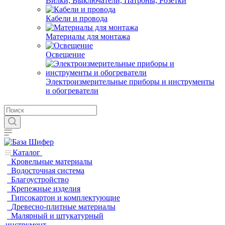
Вилки, Выключатели, Патроны, Розетки
Кабели и провода
Материалы для монтажа
Освещение
Электроизмерительные приборы и инструменты
и обогреватели
Каталог
Кровельные материалы
Водосточная система
Благоустройство
Крепежные изделия
Гипсокартон и комплектующие
Древесно-плитные материалы
Малярный и штукатурный
инструмент