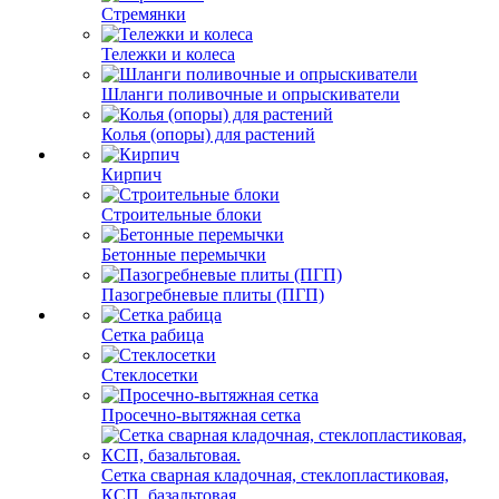
Стремянки
Тележки и колеса
Шланги поливочные и опрыскиватели
Колья (опоры) для растений
Кирпич
Строительные блоки
Бетонные перемычки
Пазогребневые плиты (ПГП)
Сетка рабица
Стеклосетки
Просечно-вытяжная сетка
Сетка сварная кладочная, стеклопластиковая,
КСП, базальтовая.