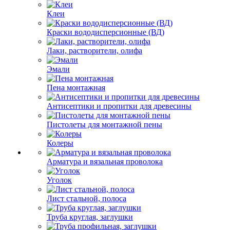
Клеи
Краски вододисперсионные (ВД)
Лаки, растворители, олифа
Эмали
Пена монтажная
Антисептики и пропитки для древесины
Пистолеты для монтажной пены
Колеры
Арматура и вязальная проволока
Уголок
Лист стальной, полоса
Труба круглая, заглушки