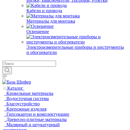
Вилки, Выключатели, Патроны, Розетки
Кабели и провода
Материалы для монтажа
Освещение
Электроизмерительные приборы и инструменты
и обогреватели
Каталог
Кровельные материалы
Водосточная система
Благоустройство
Крепежные изделия
Гипсокартон и комплектующие
Древесно-плитные материалы
Малярный и штукатурный
инструмент