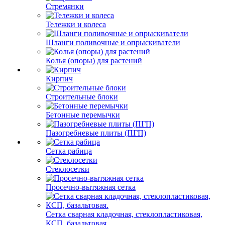
Стремянки
Тележки и колеса
Шланги поливочные и опрыскиватели
Колья (опоры) для растений
Кирпич
Строительные блоки
Бетонные перемычки
Пазогребневые плиты (ПГП)
Сетка рабица
Стеклосетки
Просечно-вытяжная сетка
Сетка сварная кладочная, стеклопластиковая,
КСП, базальтовая.