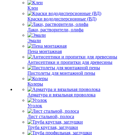
Клеи
Краски вододисперсионные (ВД)
Лаки, растворители, олифа
Эмали
Пена монтажная
Антисептики и пропитки для древесины
Пистолеты для монтажной пены
Колеры
Арматура и вязальная проволока
Уголок
Лист стальной, полоса
Труба круглая, заглушки