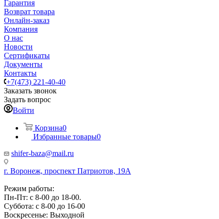
Гарантия
Возврат товара
Онлайн-заказ
Компания
О нас
Новости
Сертификаты
Документы
Контакты
+7(473) 221-40-40
Заказать звонок
Задать вопрос
Войти
Корзина
0
Избранные товары
0
shifer-baza@mail.ru
г. Воронеж, проспект Патриотов, 19А
Режим работы:
Пн-Пт: с 8-00 до 18-00.
Суббота: с 8-00 до 16-00
Воскресенье: Выходной