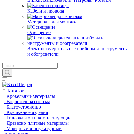
Вилки, Выключатели, Патроны, Розетки
Кабели и провода
Материалы для монтажа
Освещение
Электроизмерительные приборы и инструменты
и обогреватели
Каталог
Кровельные материалы
Водосточная система
Благоустройство
Крепежные изделия
Гипсокартон и комплектующие
Древесно-плитные материалы
Малярный и штукатурный
инструмент