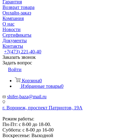
Гарантия
Возврат товара
Онлайн-заказ
Компания
О нас
Новости
Сертификаты
Документы
Контакты
+7(473) 221-40-40
Заказать звонок
Задать вопрос
Войти
Корзина
0
Избранные товары
0
shifer-baza@mail.ru
г. Воронеж, проспект Патриотов, 19А
Режим работы:
Пн-Пт: с 8-00 до 18-00.
Суббота: с 8-00 до 16-00
Воскресенье: Выходной