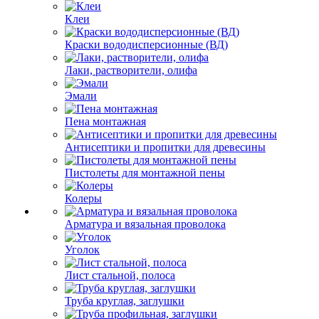
Клеи
Краски вододисперсионные (ВД)
Лаки, растворители, олифа
Эмали
Пена монтажная
Антисептики и пропитки для древесины
Пистолеты для монтажной пены
Колеры
Арматура и вязальная проволока
Уголок
Лист стальной, полоса
Труба круглая, заглушки