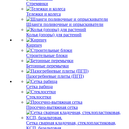
Стремянки
Тележки и колеса
Шланги поливочные и опрыскиватели
Колья (опоры) для растений
Кирпич
Строительные блоки
Бетонные перемычки
Пазогребневые плиты (ПГП)
Сетка рабица
Стеклосетки
Просечно-вытяжная сетка
Сетка сварная кладочная, стеклопластиковая,
КСП, базальтовая.