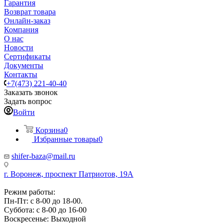
Гарантия
Возврат товара
Онлайн-заказ
Компания
О нас
Новости
Сертификаты
Документы
Контакты
+7(473) 221-40-40
Заказать звонок
Задать вопрос
Войти
Корзина
0
Избранные товары
0
shifer-baza@mail.ru
г. Воронеж, проспект Патриотов, 19А
Режим работы:
Пн-Пт: с 8-00 до 18-00.
Суббота: с 8-00 до 16-00
Воскресенье: Выходной