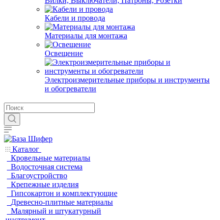
Вилки, Выключатели, Патроны, Розетки
Кабели и провода
Материалы для монтажа
Освещение
Электроизмерительные приборы и инструменты
и обогреватели
Каталог
Кровельные материалы
Водосточная система
Благоустройство
Крепежные изделия
Гипсокартон и комплектующие
Древесно-плитные материалы
Малярный и штукатурный
инструмент