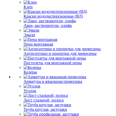
Клеи
Краски вододисперсионные (ВД)
Лаки, растворители, олифа
Эмали
Пена монтажная
Антисептики и пропитки для древесины
Пистолеты для монтажной пены
Колеры
Арматура и вязальная проволока
Уголок
Лист стальной, полоса
Труба круглая, заглушки