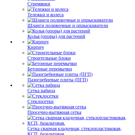
Стремянки
Тележки и колеса
Шланги поливочные и опрыскиватели
Колья (опоры) для растений
Кирпич
Строительные блоки
Бетонные перемычки
Пазогребневые плиты (ПГП)
Сетка рабица
Стеклосетки
Просечно-вытяжная сетка
Сетка сварная кладочная, стеклопластиковая,
КСП, базальтовая.