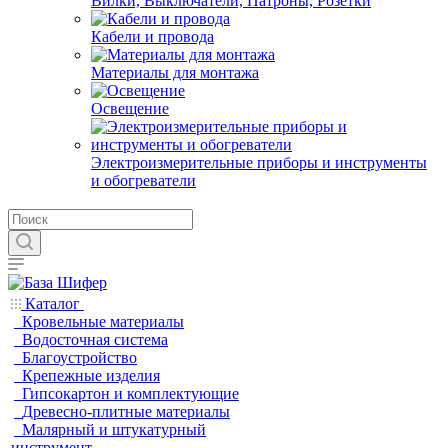
Вилки, Выключатели, Патроны, Розетки
Кабели и провода
Материалы для монтажа
Освещение
Электроизмерительные приборы и инструменты
и обогреватели
Каталог
Кровельные материалы
Водосточная система
Благоустройство
Крепежные изделия
Гипсокартон и комплектующие
Древесно-плитные материалы
Малярный и штукатурный
инструмент