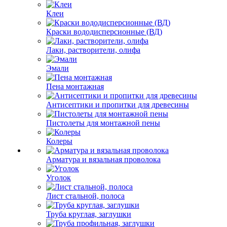
Клеи
Краски вододисперсионные (ВД)
Лаки, растворители, олифа
Эмали
Пена монтажная
Антисептики и пропитки для древесины
Пистолеты для монтажной пены
Колеры
Арматура и вязальная проволока
Уголок
Лист стальной, полоса
Труба круглая, заглушки