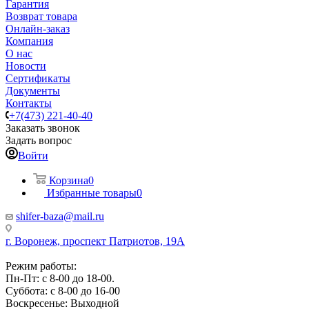
Гарантия
Возврат товара
Онлайн-заказ
Компания
О нас
Новости
Сертификаты
Документы
Контакты
+7(473) 221-40-40
Заказать звонок
Задать вопрос
Войти
Корзина
0
Избранные товары
0
shifer-baza@mail.ru
г. Воронеж, проспект Патриотов, 19А
Режим работы:
Пн-Пт: с 8-00 до 18-00.
Суббота: с 8-00 до 16-00
Воскресенье: Выходной