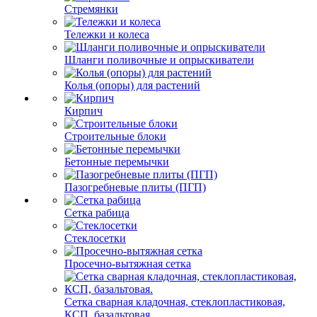
Стремянки
Тележки и колеса
Шланги поливочные и опрыскиватели
Колья (опоры) для растений
Кирпич
Строительные блоки
Бетонные перемычки
Пазогребневые плиты (ПГП)
Сетка рабица
Стеклосетки
Просечно-вытяжная сетка
Сетка сварная кладочная, стеклопластиковая,
КСП, базальтовая.