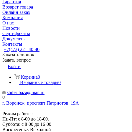
Гарантия
Возврат товара
Онлайн-заказ
Компания
О нас
Новости
Сертификаты
Документы
Контакты
+7(473) 221-40-40
Заказать звонок
Задать вопрос
Войти
Корзина
0
Избранные товары
0
shifer-baza@mail.ru
г. Воронеж, проспект Патриотов, 19А
Режим работы:
Пн-Пт: с 8-00 до 18-00.
Суббота: с 8-00 до 16-00
Воскресенье: Выходной