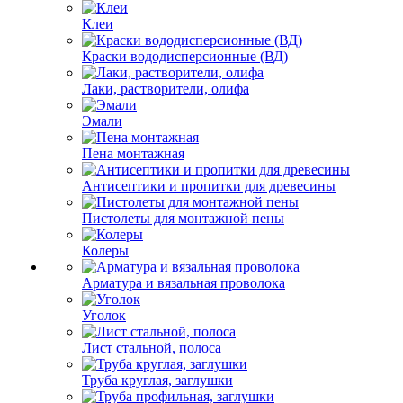
Клеи
Краски вододисперсионные (ВД)
Лаки, растворители, олифа
Эмали
Пена монтажная
Антисептики и пропитки для древесины
Пистолеты для монтажной пены
Колеры
Арматура и вязальная проволока
Уголок
Лист стальной, полоса
Труба круглая, заглушки