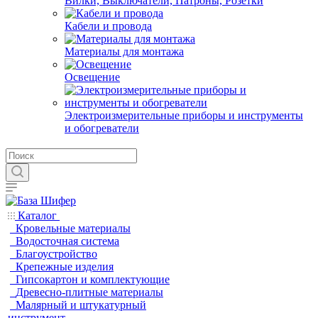
Вилки, Выключатели, Патроны, Розетки
Кабели и провода
Материалы для монтажа
Освещение
Электроизмерительные приборы и инструменты
и обогреватели
Каталог
Кровельные материалы
Водосточная система
Благоустройство
Крепежные изделия
Гипсокартон и комплектующие
Древесно-плитные материалы
Малярный и штукатурный
инструмент