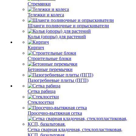
Стремянки
Тележки и колеса
Шланги поливочные и опрыскиватели
Колья (опоры) для растений
Кирпич
Строительные блоки
Бетонные перемычки
Пазогребневые плиты (ПГП)
Сетка рабица
Стеклосетки
Просечно-вытяжная сетка
Сетка сварная кладочная, стеклопластиковая,
КСП, базальтовая.