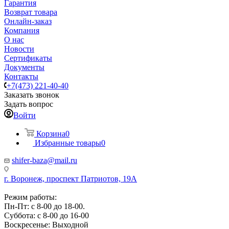
Гарантия
Возврат товара
Онлайн-заказ
Компания
О нас
Новости
Сертификаты
Документы
Контакты
+7(473) 221-40-40
Заказать звонок
Задать вопрос
Войти
Корзина
0
Избранные товары
0
shifer-baza@mail.ru
г. Воронеж, проспект Патриотов, 19А
Режим работы:
Пн-Пт: с 8-00 до 18-00.
Суббота: с 8-00 до 16-00
Воскресенье: Выходной