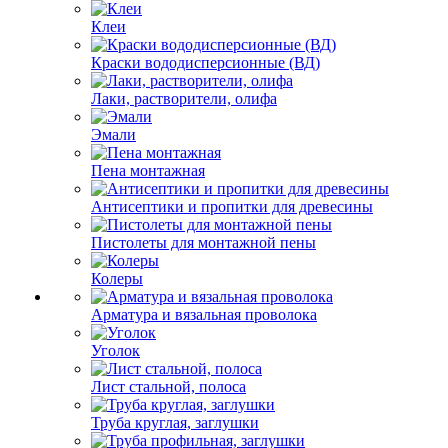
Клеи
Краски вододисперсионные (ВД)
Лаки, растворители, олифа
Эмали
Пена монтажная
Антисептики и пропитки для древесины
Пистолеты для монтажной пены
Колеры
Арматура и вязальная проволока
Уголок
Лист стальной, полоса
Труба круглая, заглушки