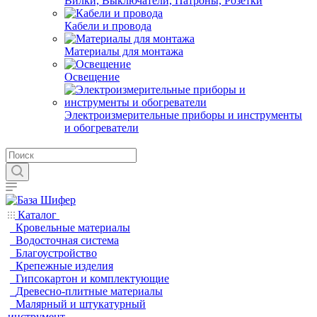
Вилки, Выключатели, Патроны, Розетки
Кабели и провода
Материалы для монтажа
Освещение
Электроизмерительные приборы и инструменты
и обогреватели
Каталог
Кровельные материалы
Водосточная система
Благоустройство
Крепежные изделия
Гипсокартон и комплектующие
Древесно-плитные материалы
Малярный и штукатурный
инструмент