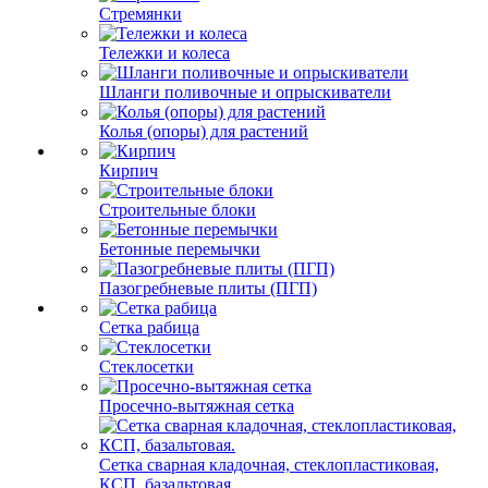
Стремянки
Тележки и колеса
Шланги поливочные и опрыскиватели
Колья (опоры) для растений
Кирпич
Строительные блоки
Бетонные перемычки
Пазогребневые плиты (ПГП)
Сетка рабица
Стеклосетки
Просечно-вытяжная сетка
Сетка сварная кладочная, стеклопластиковая,
КСП, базальтовая.