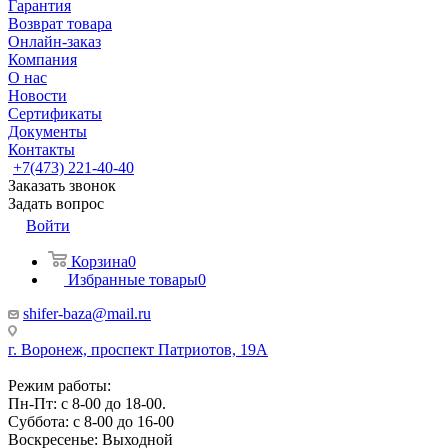
Гарантия
Возврат товара
Онлайн-заказ
Компания
О нас
Новости
Сертификаты
Документы
Контакты
+7(473) 221-40-40
Заказать звонок
Задать вопрос
Войти
Корзина
0
Избранные товары
0
shifer-baza@mail.ru
г. Воронеж, проспект Патриотов, 19А
Режим работы:
Пн-Пт: с 8-00 до 18-00.
Суббота: с 8-00 до 16-00
Воскресенье: Выходной