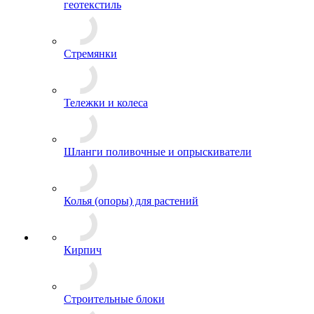
геотекстиль
Стремянки
Тележки и колеса
Шланги поливочные и опрыскиватели
Колья (опоры) для растений
Кирпич
Строительные блоки