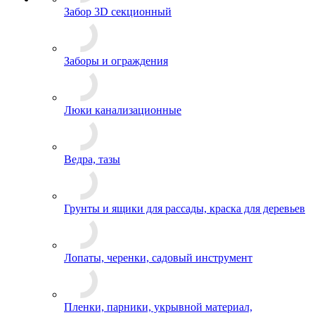
Забор 3D секционный
Заборы и ограждения
Люки канализационные
Ведра, тазы
Грунты и ящики для рассады, краска для деревьев
Лопаты, черенки, садовый инструмент
Пленки, парники, укрывной материал,