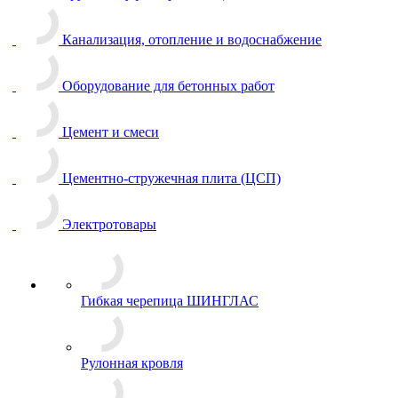
Канализация, отопление и водоснабжение
Оборудование для бетонных работ
Цемент и смеси
Цементно-стружечная плита (ЦСП)
Электротовары
Гибкая черепица ШИНГЛАС
Рулонная кровля