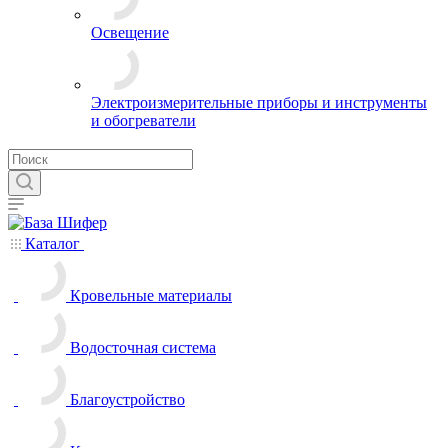
Освещение
Электроизмерительные приборы и инструменты
и обогреватели
Каталог
Кровельные материалы
Водосточная система
Благоустройство