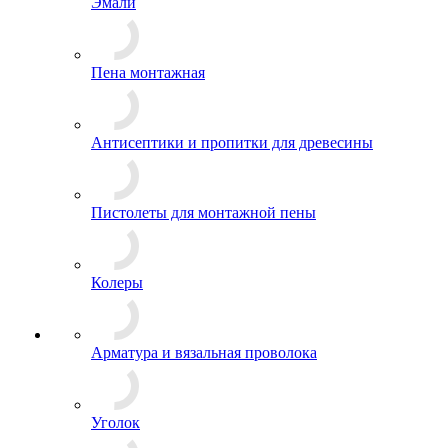
Эмали
Пена монтажная
Антисептики и пропитки для древесины
Пистолеты для монтажной пены
Колеры
Арматура и вязальная проволока
Уголок