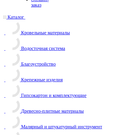
заказ
Каталог
Кровельные материалы
Водосточная система
Благоустройство
Крепежные изделия
Гипсокартон и комплектующие
Древесно-плитные материалы
Малярный и штукатурный инструмент