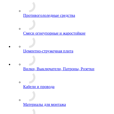
Противогололедные средства
Смеси огнеупорные и жаростойкие
Цементно-стружечная плита
Вилки, Выключатели, Патроны, Розетки
Кабели и провода
Материалы для монтажа