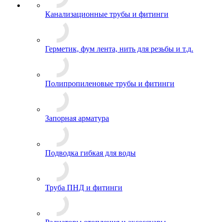
Канализационные трубы и фитинги
Герметик, фум лента, нить для резьбы и т.д.
Полипропиленовые трубы и фитинги
Запорная арматура
Подводка гибкая для воды
Труба ПНД и фитинги