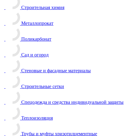
Строительная химия
Металлопрокат
Поликарбонат
Сад и огород
Стеновые и фасадные материалы
Строительные сетки
Спецодежда и средства индивидуальной защиты
Теплоизоляция
Трубы и муфты хризотилцементные