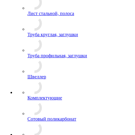
Лист стальной, полоса
Труба круглая, заглушки
Труба профильная, заглушки
Швеллер
Комплектующие
Сотовый поликарбонат