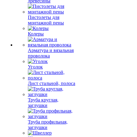
древесины
Пистолеты для
монтажной пены
Колеры
Арматура и вязальная
проволока
Уголок
Лист стальной, полоса
Труба круглая,
заглушки
Труба профильная,
заглушки