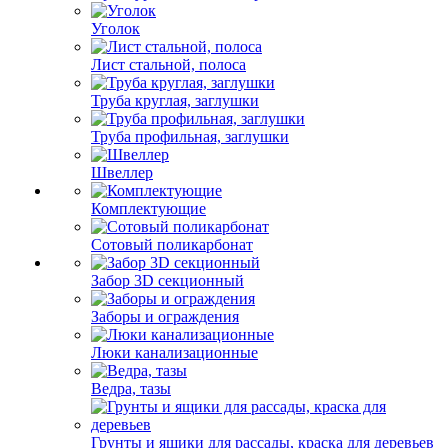
Уголок
Лист стальной, полоса
Труба круглая, заглушки
Труба профильная, заглушки
Швеллер
Комплектующие
Сотовый поликарбонат
Забор 3D секционный
Заборы и ограждения
Люки канализационные
Ведра, тазы
Грунты и ящики для рассады, краска для деревьев