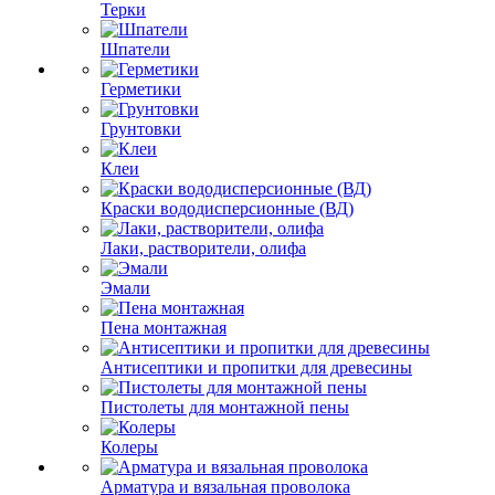
Терки
Шпатели
Герметики
Грунтовки
Клеи
Краски вододисперсионные (ВД)
Лаки, растворители, олифа
Эмали
Пена монтажная
Антисептики и пропитки для древесины
Пистолеты для монтажной пены
Колеры
Арматура и вязальная проволока