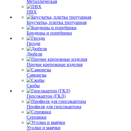
Металлическая
ПВХ
Брусчатка, плитка тротуарная
Бордюры и поребрики
Гвозди
Дюбеля
Прочие крепежные изделия
Саморезы
Скобы
Гипсокартон (ГКЛ)
Профиля для гипсокартона
Серпянки
Уголки и маячки