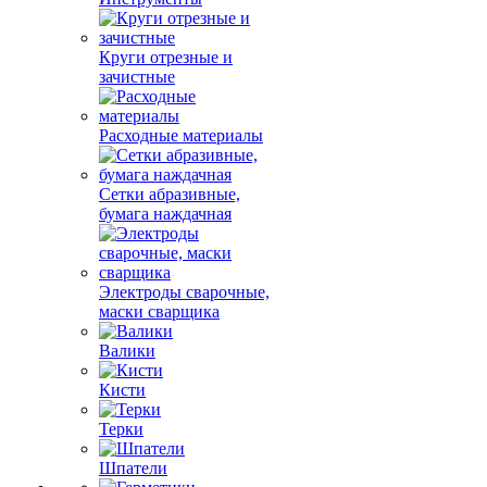
Круги отрезные и
зачистные
Расходные материалы
Сетки абразивные,
бумага наждачная
Электроды сварочные,
маски сварщика
Валики
Кисти
Терки
Шпатели