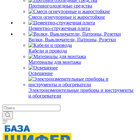
Противогололедные средства
Смеси огнеупорные и жаростойкие
Цементно-стружечная плита
Вилки, Выключатели, Патроны, Розетки
Кабели и провода
Материалы для монтажа
Освещение
Электроизмерительные приборы и инструменты
и обогреватели