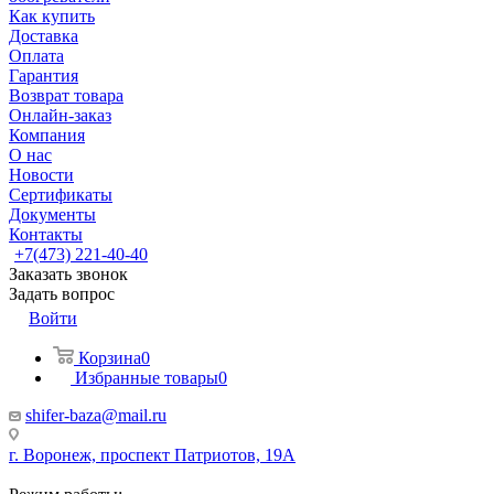
Как купить
Доставка
Оплата
Гарантия
Возврат товара
Онлайн-заказ
Компания
О нас
Новости
Сертификаты
Документы
Контакты
+7(473) 221-40-40
Заказать звонок
Задать вопрос
Войти
Корзина
0
Избранные товары
0
shifer-baza@mail.ru
г. Воронеж, проспект Патриотов, 19А