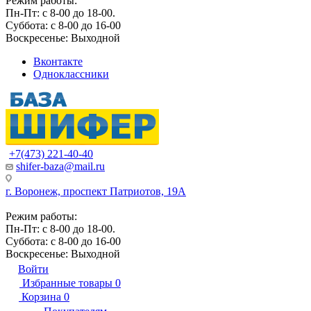
Режим работы:
Пн-Пт: с 8-00 до 18-00.
Суббота: с 8-00 до 16-00
Воскресенье: Выходной
Вконтакте
Одноклассники
+7(473) 221-40-40
shifer-baza@mail.ru
г. Воронеж, проспект Патриотов, 19А
Режим работы:
Пн-Пт: с 8-00 до 18-00.
Суббота: с 8-00 до 16-00
Воскресенье: Выходной
Войти
Избранные товары
0
Корзина
0