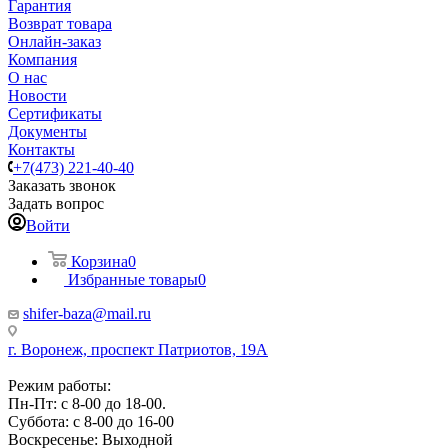
Гарантия
Возврат товара
Онлайн-заказ
Компания
О нас
Новости
Сертификаты
Документы
Контакты
+7(473) 221-40-40
Заказать звонок
Задать вопрос
Войти
Корзина
0
Избранные товары
0
shifer-baza@mail.ru
г. Воронеж, проспект Патриотов, 19А
Режим работы:
Пн-Пт: с 8-00 до 18-00.
Суббота: с 8-00 до 16-00
Воскресенье: Выходной