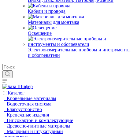
Вилки, Выключатели, Патроны, Розетки
Кабели и провода
Материалы для монтажа
Освещение
Электроизмерительные приборы и инструменты
и обогреватели
Каталог
Кровельные материалы
Водосточная система
Благоустройство
Крепежные изделия
Гипсокартон и комплектующие
Древесно-плитные материалы
Малярный и штукатурный
инструмент