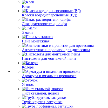
Клеи
Краски вододисперсионные (ВД)
Лаки, растворители, олифа
Эмали
Пена монтажная
Антисептики и пропитки для древесины
Пистолеты для монтажной пены
Колеры
Арматура и вязальная проволока
Уголок
Лист стальной, полоса
Труба круглая, заглушки