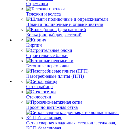
Стремянки
Тележки и колеса
Шланги поливочные и опрыскиватели
Колья (опоры) для растений
Кирпич
Строительные блоки
Бетонные перемычки
Пазогребневые плиты (ПГП)
Сетка рабица
Стеклосетки
Просечно-вытяжная сетка
Сетка сварная кладочная, стеклопластиковая,
КСП, базальтовая.