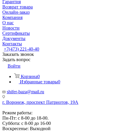
Гарантия
Возврат товара
Онлайн-заказ
Компания
О нас
Новости
Сертификаты
Документы
Контакты
+7(473) 221-40-40
Заказать звонок
Задать вопрос
Войти
Корзина
0
Избранные товары
0
shifer-baza@mail.ru
г. Воронеж, проспект Патриотов, 19А
Режим работы:
Пн-Пт: с 8-00 до 18-00.
Суббота: с 8-00 до 16-00
Воскресенье: Выходной