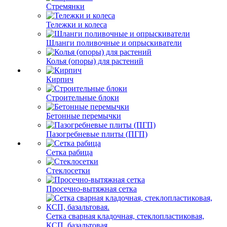
Стремянки
Тележки и колеса
Шланги поливочные и опрыскиватели
Колья (опоры) для растений
Кирпич
Строительные блоки
Бетонные перемычки
Пазогребневые плиты (ПГП)
Сетка рабица
Стеклосетки
Просечно-вытяжная сетка
Сетка сварная кладочная, стеклопластиковая,
КСП, базальтовая.