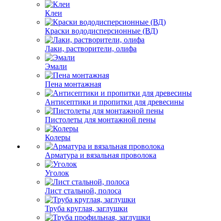
Клеи
Краски вододисперсионные (ВД)
Лаки, растворители, олифа
Эмали
Пена монтажная
Антисептики и пропитки для древесины
Пистолеты для монтажной пены
Колеры
Арматура и вязальная проволока
Уголок
Лист стальной, полоса
Труба круглая, заглушки