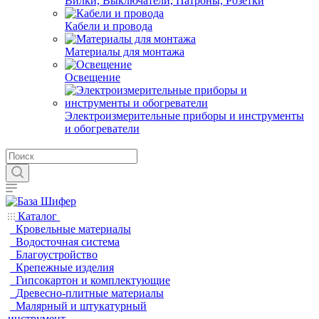
Вилки, Выключатели, Патроны, Розетки
Кабели и провода
Материалы для монтажа
Освещение
Электроизмерительные приборы и инструменты
и обогреватели
Каталог
Кровельные материалы
Водосточная система
Благоустройство
Крепежные изделия
Гипсокартон и комплектующие
Древесно-плитные материалы
Малярный и штукатурный
инструмент