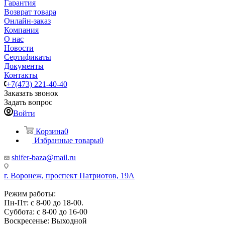
Гарантия
Возврат товара
Онлайн-заказ
Компания
О нас
Новости
Сертификаты
Документы
Контакты
+7(473) 221-40-40
Заказать звонок
Задать вопрос
Войти
Корзина
0
Избранные товары
0
shifer-baza@mail.ru
г. Воронеж, проспект Патриотов, 19А
Режим работы:
Пн-Пт: с 8-00 до 18-00.
Суббота: с 8-00 до 16-00
Воскресенье: Выходной