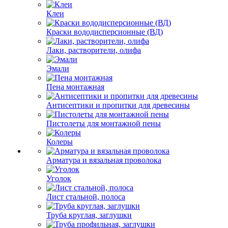
Клеи
Краски вододисперсионные (ВД)
Лаки, растворители, олифа
Эмали
Пена монтажная
Антисептики и пропитки для древесины
Пистолеты для монтажной пены
Колеры
Арматура и вязальная проволока
Уголок
Лист стальной, полоса
Труба круглая, заглушки