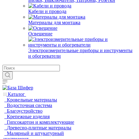
Вилки, Выключатели, Патроны, Розетки
Кабели и провода
Материалы для монтажа
Освещение
Электроизмерительные приборы и инструменты
и обогреватели
Каталог
Кровельные материалы
Водосточная система
Благоустройство
Крепежные изделия
Гипсокартон и комплектующие
Древесно-плитные материалы
Малярный и штукатурный
инструмент