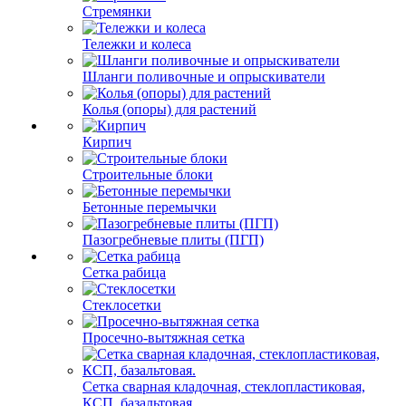
Стремянки
Тележки и колеса
Шланги поливочные и опрыскиватели
Колья (опоры) для растений
Кирпич
Строительные блоки
Бетонные перемычки
Пазогребневые плиты (ПГП)
Сетка рабица
Стеклосетки
Просечно-вытяжная сетка
Сетка сварная кладочная, стеклопластиковая,
КСП, базальтовая.