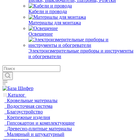
Вилки, Выключатели, Патроны, Розетки
Кабели и провода
Материалы для монтажа
Освещение
Электроизмерительные приборы и инструменты
и обогреватели
Каталог
Кровельные материалы
Водосточная система
Благоустройство
Крепежные изделия
Гипсокартон и комплектующие
Древесно-плитные материалы
Малярный и штукатурный
инструмент