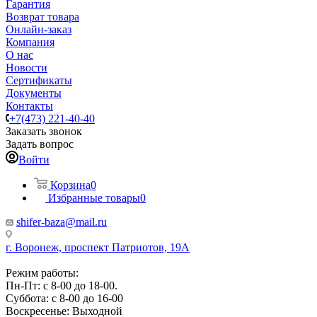
Гарантия
Возврат товара
Онлайн-заказ
Компания
О нас
Новости
Сертификаты
Документы
Контакты
+7(473) 221-40-40
Заказать звонок
Задать вопрос
Войти
Корзина
0
Избранные товары
0
shifer-baza@mail.ru
г. Воронеж, проспект Патриотов, 19А
Режим работы:
Пн-Пт: с 8-00 до 18-00.
Суббота: с 8-00 до 16-00
Воскресенье: Выходной