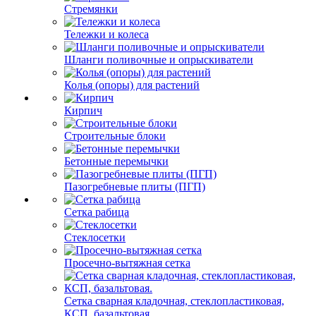
Стремянки
Тележки и колеса
Шланги поливочные и опрыскиватели
Колья (опоры) для растений
Кирпич
Строительные блоки
Бетонные перемычки
Пазогребневые плиты (ПГП)
Сетка рабица
Стеклосетки
Просечно-вытяжная сетка
Сетка сварная кладочная, стеклопластиковая,
КСП, базальтовая.