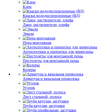
Клеи
Краски вододисперсионные (ВД)
Лаки, растворители, олифа
Эмали
Пена монтажная
Антисептики и пропитки для древесины
Пистолеты для монтажной пены
Колеры
Арматура и вязальная проволока
Уголок
Лист стальной, полоса
Труба круглая, заглушки