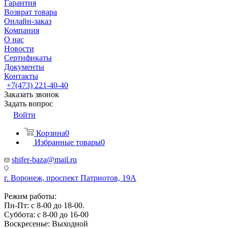
Гарантия
Возврат товара
Онлайн-заказ
Компания
О нас
Новости
Сертификаты
Документы
Контакты
+7(473) 221-40-40
Заказать звонок
Задать вопрос
Войти
Корзина
0
Избранные товары
0
shifer-baza@mail.ru
г. Воронеж, проспект Патриотов, 19А
Режим работы:
Пн-Пт: с 8-00 до 18-00.
Суббота: с 8-00 до 16-00
Воскресенье: Выходной