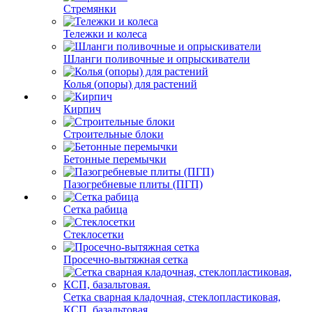
Стремянки
Тележки и колеса
Шланги поливочные и опрыскиватели
Колья (опоры) для растений
Кирпич
Строительные блоки
Бетонные перемычки
Пазогребневые плиты (ПГП)
Сетка рабица
Стеклосетки
Просечно-вытяжная сетка
Сетка сварная кладочная, стеклопластиковая,
КСП, базальтовая.