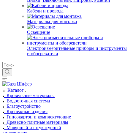
Вилки, Выключатели, Патроны, Розетки
Кабели и провода
Материалы для монтажа
Освещение
Электроизмерительные приборы и инструменты
и обогреватели
Каталог
Кровельные материалы
Водосточная система
Благоустройство
Крепежные изделия
Гипсокартон и комплектующие
Древесно-плитные материалы
Малярный и штукатурный
инструмент