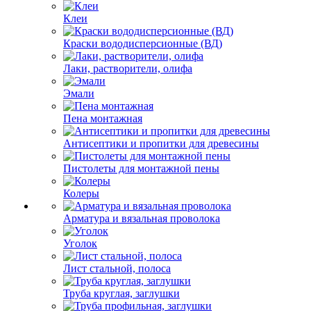
Клеи
Краски вододисперсионные (ВД)
Лаки, растворители, олифа
Эмали
Пена монтажная
Антисептики и пропитки для древесины
Пистолеты для монтажной пены
Колеры
Арматура и вязальная проволока
Уголок
Лист стальной, полоса
Труба круглая, заглушки